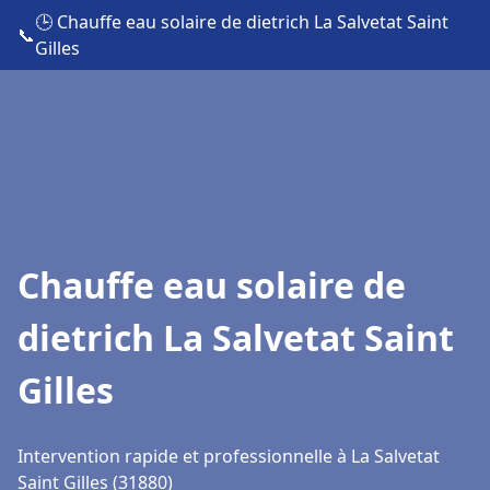
🕒 Chauffe eau solaire de dietrich La Salvetat Saint
📞
Gilles
Chauffe eau solaire de
dietrich La Salvetat Saint
Gilles
Intervention rapide et professionnelle à La Salvetat
Saint Gilles (31880)