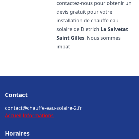
contactez-nous pour obtenir un
devis gratuit pour votre
installation de chauffe eau
solaire de Dietrich
La Salvetat
Saint Gilles
. Nous sommes
impat
Contact
contact@chauffe-eau-solaire-2.fr
Accueil
Informations
Horaires