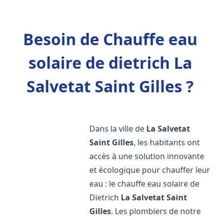
Besoin de Chauffe eau
solaire de dietrich La
Salvetat Saint Gilles ?
Dans la ville de
La Salvetat
Saint Gilles
, les habitants ont
accès à une solution innovante
et écologique pour chauffer leur
eau : le chauffe eau solaire de
Dietrich
La Salvetat Saint
Gilles
. Les plombiers de notre