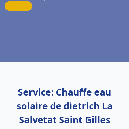
Service: Chauffe eau
solaire de dietrich La
Salvetat Saint Gilles