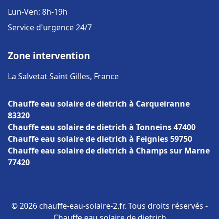
Lun-Ven: 8h-19h
Service d'urgence 24/7
Zone intervention
La Salvetat Saint Gilles, France
Chauffe eau solaire de dietrich à Carqueiranne
83320
Chauffe eau solaire de dietrich à Tonneins 47400
Chauffe eau solaire de dietrich à Feignies 59750
Chauffe eau solaire de dietrich à Champs sur Marne
77420
© 2026 chauffe-eau-solaire-2.fr. Tous droits réservés -
Chauffe eau solaire de dietrich