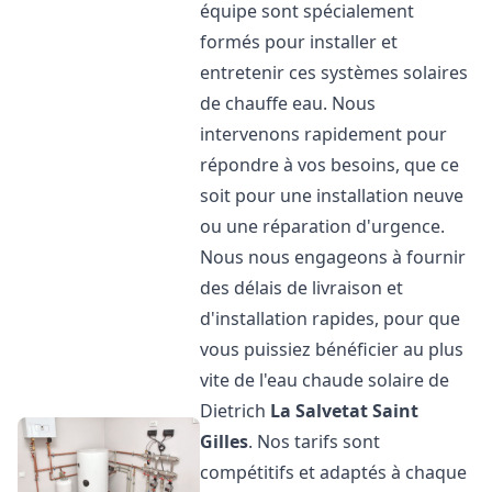
équipe sont spécialement
formés pour installer et
entretenir ces systèmes solaires
de chauffe eau. Nous
intervenons rapidement pour
répondre à vos besoins, que ce
soit pour une installation neuve
ou une réparation d'urgence.
Nous nous engageons à fournir
des délais de livraison et
d'installation rapides, pour que
vous puissiez bénéficier au plus
vite de l'eau chaude solaire de
Dietrich
La Salvetat Saint
Gilles
. Nos tarifs sont
compétitifs et adaptés à chaque