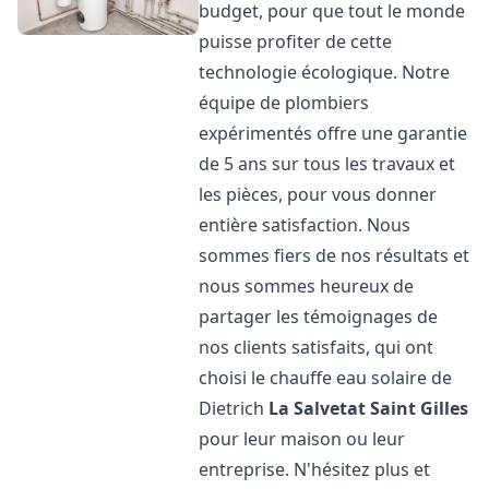
budget, pour que tout le monde
puisse profiter de cette
technologie écologique. Notre
équipe de plombiers
expérimentés offre une garantie
de 5 ans sur tous les travaux et
les pièces, pour vous donner
entière satisfaction. Nous
sommes fiers de nos résultats et
nous sommes heureux de
partager les témoignages de
nos clients satisfaits, qui ont
choisi le chauffe eau solaire de
Dietrich
La Salvetat Saint Gilles
pour leur maison ou leur
entreprise. N'hésitez plus et