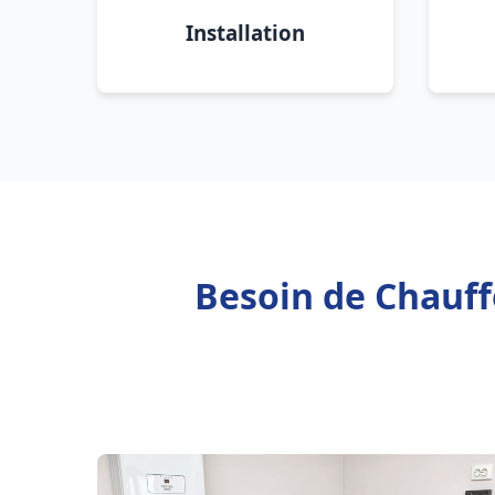
Installation
Besoin de Chauffe