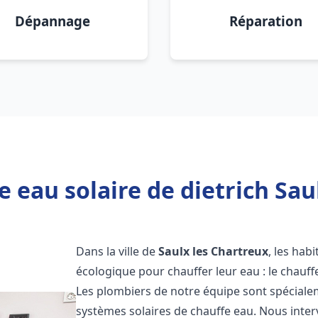
Dépannage
Réparation
 eau solaire de dietrich Sau
Dans la ville de
Saulx les Chartreux
, les hab
écologique pour chauffer leur eau : le chauff
Les plombiers de notre équipe sont spécialem
systèmes solaires de chauffe eau. Nous int