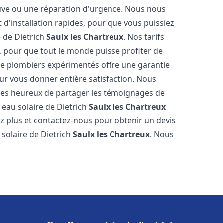
neuve ou une réparation d'urgence. Nous nous
t d'installation rapides, pour que vous puissiez
e de Dietrich
Saulx les Chartreux
. Nos tarifs
, pour que tout le monde puisse profiter de
de plombiers expérimentés offre une garantie
pour vous donner entière satisfaction. Nous
es heureux de partager les témoignages de
fe eau solaire de Dietrich
Saulx les Chartreux
ez plus et contactez-nous pour obtenir un devis
 solaire de Dietrich
Saulx les Chartreux
. Nous