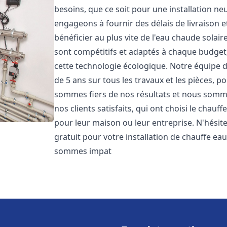
besoins, que ce soit pour une installation 
engageons à fournir des délais de livraison e
bénéficier au plus vite de l'eau chaude solair
sont compétitifs et adaptés à chaque budget
cette technologie écologique. Notre équipe 
de 5 ans sur tous les travaux et les pièces, 
sommes fiers de nos résultats et nous somm
nos clients satisfaits, qui ont choisi le chauf
pour leur maison ou leur entreprise. N'hésit
gratuit pour votre installation de chauffe eau
sommes impat