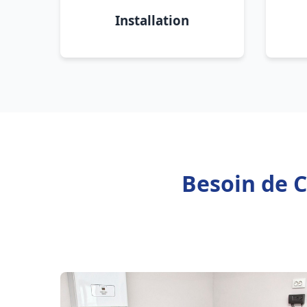
Installation
Besoin de C