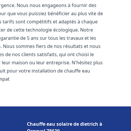
urgence. Nous nous engageons à fournir des
pour que vous puissiez bénéficier au plus vite de
s tarifs sont compétitifs et adaptés à chaque
ter de cette technologie écologique. Notre
arantie de 5 ans sur tous les travaux et les
n. Nous sommes fiers de nos résultats et nous
e nos clients satisfaits, qui ont choisi le
leur maison ou leur entreprise. N'hésitez plus
it pour votre installation de chauffe eau
mpat
Chauffe eau solaire de dietrich à