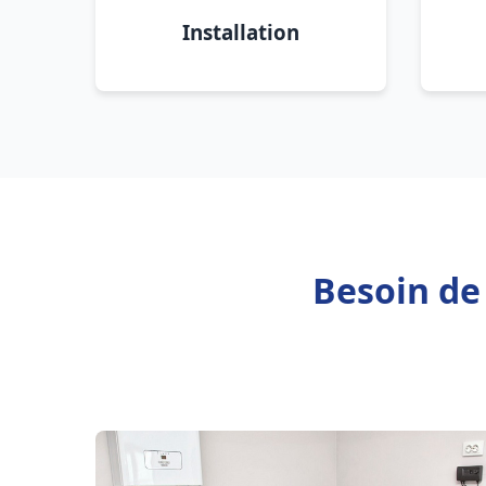
Installation
Besoin de 