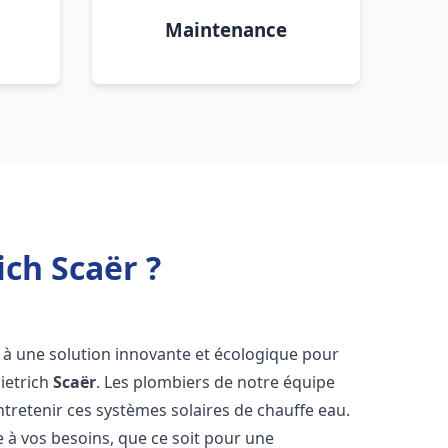
Maintenance
ich Scaër ?
s à une solution innovante et écologique pour
Dietrich
Scaër
. Les plombiers de notre équipe
ntretenir ces systèmes solaires de chauffe eau.
à vos besoins, que ce soit pour une