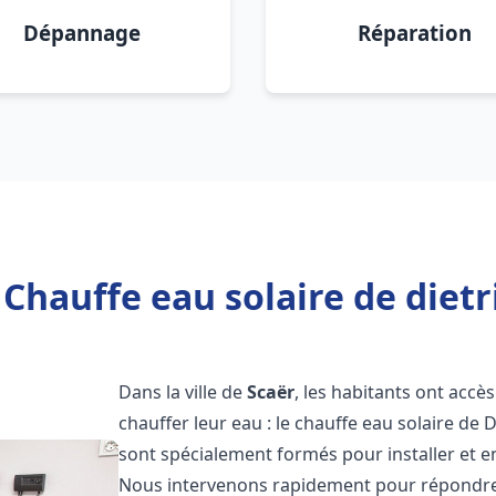
Dépannage
Réparation
Chauffe eau solaire de dietr
Dans la ville de
Scaër
, les habitants ont accè
chauffer leur eau : le chauffe eau solaire de 
sont spécialement formés pour installer et e
Nous intervenons rapidement pour répondre 