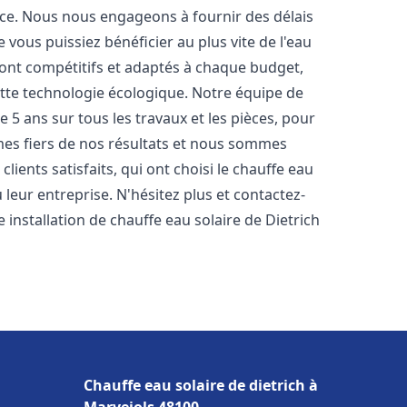
nce. Nous nous engageons à fournir des délais
e vous puissiez bénéficier au plus vite de l'eau
 sont compétitifs et adaptés à chaque budget,
ette technologie écologique. Notre équipe de
5 ans sur tous les travaux et les pièces, pour
es fiers de nos résultats et nous sommes
ients satisfaits, qui ont choisi le chauffe eau
leur entreprise. N'hésitez plus et contactez-
 installation de chauffe eau solaire de Dietrich
Chauffe eau solaire de dietrich à