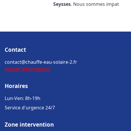
Seysses
. Nous sommes impat
Contact
contact@chauffe-eau-solaire-2.fr
Accueil
Informations
Horaires
Lun-Ven: 8h-19h
Service d'urgence 24/7
Zone intervention