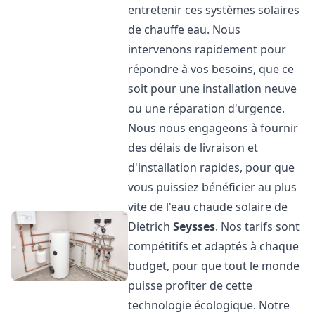
entretenir ces systèmes solaires
de chauffe eau. Nous
intervenons rapidement pour
répondre à vos besoins, que ce
soit pour une installation neuve
ou une réparation d'urgence.
Nous nous engageons à fournir
des délais de livraison et
d'installation rapides, pour que
vous puissiez bénéficier au plus
vite de l'eau chaude solaire de
Dietrich
Seysses
. Nos tarifs sont
compétitifs et adaptés à chaque
budget, pour que tout le monde
puisse profiter de cette
technologie écologique. Notre