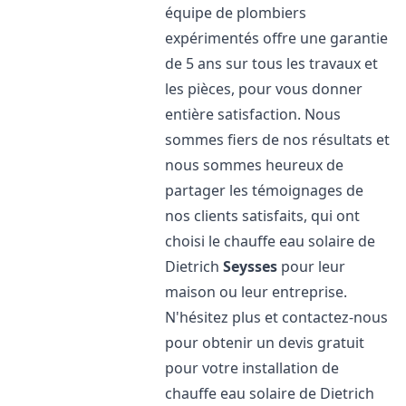
équipe de plombiers
expérimentés offre une garantie
de 5 ans sur tous les travaux et
les pièces, pour vous donner
entière satisfaction. Nous
sommes fiers de nos résultats et
nous sommes heureux de
partager les témoignages de
nos clients satisfaits, qui ont
choisi le chauffe eau solaire de
Dietrich
Seysses
pour leur
maison ou leur entreprise.
N'hésitez plus et contactez-nous
pour obtenir un devis gratuit
pour votre installation de
chauffe eau solaire de Dietrich