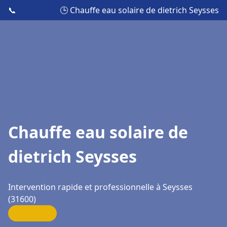
📞
🕒 Chauffe eau solaire de dietrich Seysses
Chauffe eau solaire de
dietrich Seysses
Intervention rapide et professionnelle à Seysses
(31600)