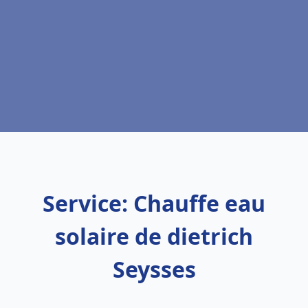
Service: Chauffe eau
solaire de dietrich
Seysses