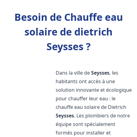
Besoin de Chauffe eau
solaire de dietrich
Seysses ?
Dans la ville de
Seysses
, les
habitants ont accès à une
solution innovante et écologique
pour chauffer leur eau : le
chauffe eau solaire de Dietrich
Seysses
. Les plombiers de notre
équipe sont spécialement
formés pour installer et