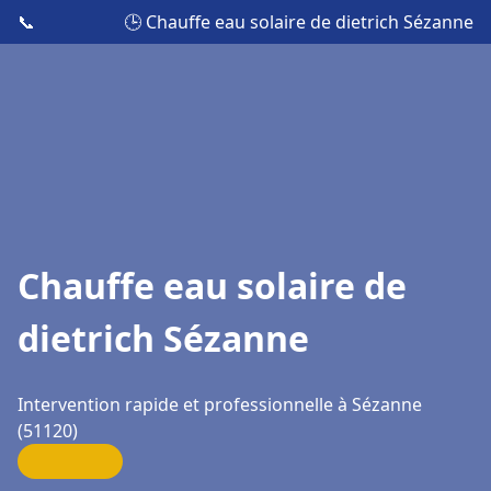
📞
🕒 Chauffe eau solaire de dietrich Sézanne
Chauffe eau solaire de
dietrich Sézanne
Intervention rapide et professionnelle à Sézanne
(51120)