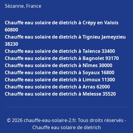
Sézanne, France
Chauffe eau solaire de dietrich à Crépy en Valois
60800
Chauffe eau solaire de dietrich à Tignieu Jameyzieu
38230
Chauffe eau solaire de dietrich à Talence 33400
Chauffe eau solaire de dietrich à Bagnolet 93170
Chauffe eau solaire de dietrich à Nîmes 30000
Chauffe eau solaire de dietrich à Soyaux 16800
Chauffe eau solaire de dietrich à Limoux 11300
Chauffe eau solaire de dietrich à Arras 62000
Chauffe eau solaire de dietrich à Melesse 35520
© 2026 chauffe-eau-solaire-2.fr. Tous droits réservés -
Chauffe eau solaire de dietrich