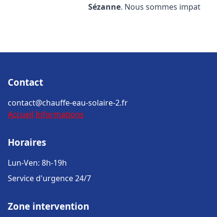
Sézanne
. Nous sommes impat
Contact
contact@chauffe-eau-solaire-2.fr
Accueil
Informations
Horaires
Lun-Ven: 8h-19h
Service d'urgence 24/7
Zone intervention