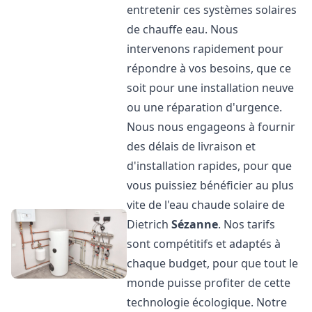
entretenir ces systèmes solaires
de chauffe eau. Nous
intervenons rapidement pour
répondre à vos besoins, que ce
soit pour une installation neuve
ou une réparation d'urgence.
Nous nous engageons à fournir
des délais de livraison et
d'installation rapides, pour que
vous puissiez bénéficier au plus
vite de l'eau chaude solaire de
Dietrich
Sézanne
. Nos tarifs
sont compétitifs et adaptés à
chaque budget, pour que tout le
monde puisse profiter de cette
technologie écologique. Notre