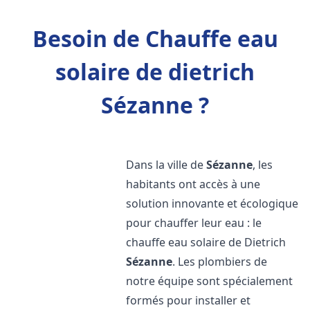
Besoin de Chauffe eau
solaire de dietrich
Sézanne ?
Dans la ville de
Sézanne
, les
habitants ont accès à une
solution innovante et écologique
pour chauffer leur eau : le
chauffe eau solaire de Dietrich
Sézanne
. Les plombiers de
notre équipe sont spécialement
formés pour installer et