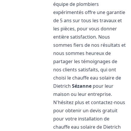
équipe de plombiers
expérimentés offre une garantie
de 5 ans sur tous les travaux et
les pièces, pour vous donner
entière satisfaction. Nous
sommes fiers de nos résultats et
nous sommes heureux de
partager les témoignages de
nos clients satisfaits, qui ont
choisi le chauffe eau solaire de
Dietrich
Sézanne
pour leur
maison ou leur entreprise.
N'hésitez plus et contactez-nous
pour obtenir un devis gratuit
pour votre installation de
chauffe eau solaire de Dietrich