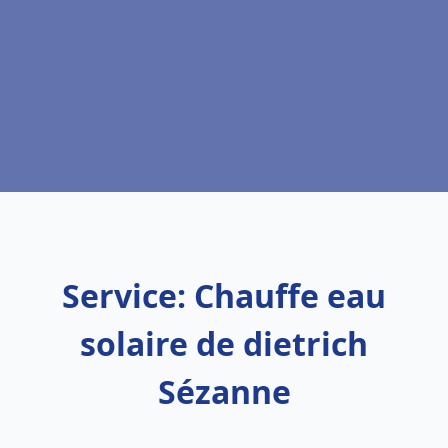
Service: Chauffe eau
solaire de dietrich
Sézanne