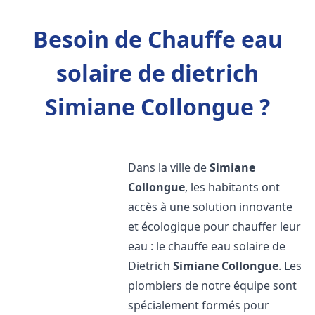
Besoin de Chauffe eau
solaire de dietrich
Simiane Collongue ?
Dans la ville de
Simiane
Collongue
, les habitants ont
accès à une solution innovante
et écologique pour chauffer leur
eau : le chauffe eau solaire de
Dietrich
Simiane Collongue
. Les
plombiers de notre équipe sont
spécialement formés pour