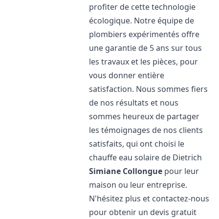
profiter de cette technologie
écologique. Notre équipe de
plombiers expérimentés offre
une garantie de 5 ans sur tous
les travaux et les pièces, pour
vous donner entière
satisfaction. Nous sommes fiers
de nos résultats et nous
sommes heureux de partager
les témoignages de nos clients
satisfaits, qui ont choisi le
chauffe eau solaire de Dietrich
Simiane Collongue
pour leur
maison ou leur entreprise.
N'hésitez plus et contactez-nous
pour obtenir un devis gratuit