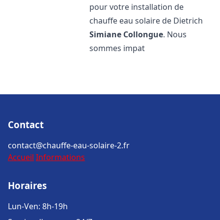
pour votre installation de
chauffe eau solaire de Dietrich
Simiane Collongue
. Nous
sommes impat
Contact
contact@chauffe-eau-solaire-2.fr
Accueil
Informations
Horaires
Lun-Ven: 8h-19h