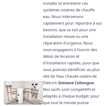
installer et entretenir ces
systèmes solaires de chauffe
eau. Nous intervenons
rapidement pour répondre à vos
besoins, que ce soit pour une
installation neuve ou une
réparation d'urgence. Nous
nous engageons à fournir des
délais de livraison et
d'installation rapides, pour que
vous puissiez bénéficier au plus
vite de l'eau chaude solaire de
Dietrich
Simiane Collongue
.
Nos tarifs sont compétitifs et
adaptés à chaque budget, pour
que tout le monde puisse