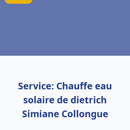
Service: Chauffe eau
solaire de dietrich
Simiane Collongue