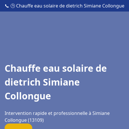
📞
🕒 Chauffe eau solaire de dietrich Simiane Collongue
Chauffe eau solaire de
dietrich Simiane
Collongue
Intervention rapide et professionnelle à Simiane
Collongue (13109)