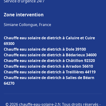
Service d'urgence 24/7
Zone intervention
Simiane Collongue, France
Chauffe eau solaire de dietrich à Caluire et Cuire
69300
Chauffe eau solaire de dietrich à Dole 39100
Chauffe eau solaire de dietrich à Bédarieux 34600
Chauffe eau solaire de dietrich à Châtillon 92320
Chauffe eau solaire de dietrich à Arradon 56610
Chauffe eau solaire de dietrich à Treillières 44119
Chauffe eau solaire de dietrich à Salies de Béarn
64270
© 2026 chauffe-eau-solaire-2.fr. Tous droits réservés -