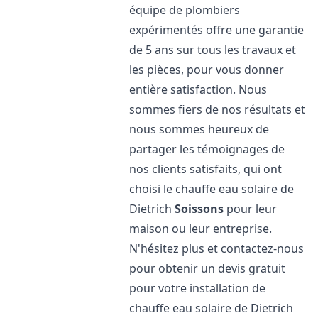
équipe de plombiers
expérimentés offre une garantie
de 5 ans sur tous les travaux et
les pièces, pour vous donner
entière satisfaction. Nous
sommes fiers de nos résultats et
nous sommes heureux de
partager les témoignages de
nos clients satisfaits, qui ont
choisi le chauffe eau solaire de
Dietrich
Soissons
pour leur
maison ou leur entreprise.
N'hésitez plus et contactez-nous
pour obtenir un devis gratuit
pour votre installation de
chauffe eau solaire de Dietrich