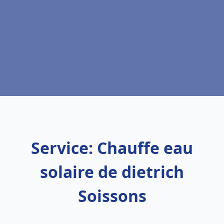
Service: Chauffe eau
solaire de dietrich
Soissons