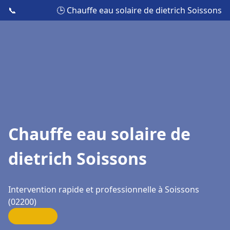
📞
🕒 Chauffe eau solaire de dietrich Soissons
Chauffe eau solaire de
dietrich Soissons
Intervention rapide et professionnelle à Soissons
(02200)