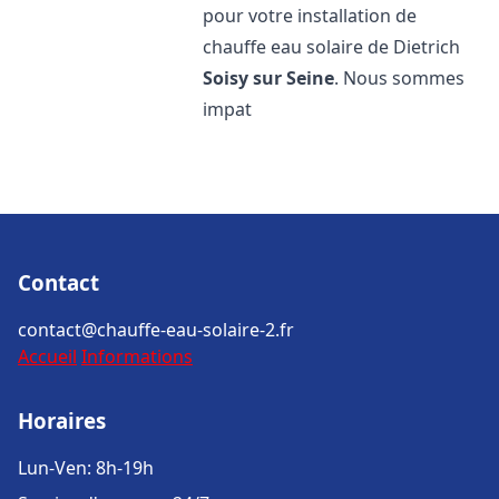
pour votre installation de
chauffe eau solaire de Dietrich
Soisy sur Seine
. Nous sommes
impat
Contact
contact@chauffe-eau-solaire-2.fr
Accueil
Informations
Horaires
Lun-Ven: 8h-19h