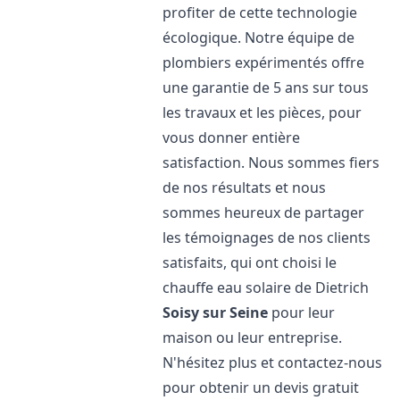
profiter de cette technologie
écologique. Notre équipe de
plombiers expérimentés offre
une garantie de 5 ans sur tous
les travaux et les pièces, pour
vous donner entière
satisfaction. Nous sommes fiers
de nos résultats et nous
sommes heureux de partager
les témoignages de nos clients
satisfaits, qui ont choisi le
chauffe eau solaire de Dietrich
Soisy sur Seine
pour leur
maison ou leur entreprise.
N'hésitez plus et contactez-nous
pour obtenir un devis gratuit