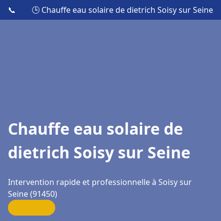
📞
🕒 Chauffe eau solaire de dietrich Soisy sur Seine
Chauffe eau solaire de
dietrich Soisy sur Seine
Intervention rapide et professionnelle à Soisy sur
Seine (91450)