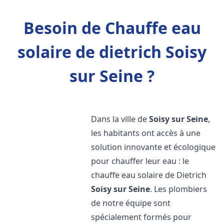
Besoin de Chauffe eau
solaire de dietrich Soisy
sur Seine ?
Dans la ville de
Soisy sur Seine
,
les habitants ont accès à une
solution innovante et écologique
pour chauffer leur eau : le
chauffe eau solaire de Dietrich
Soisy sur Seine
. Les plombiers
de notre équipe sont
spécialement formés pour