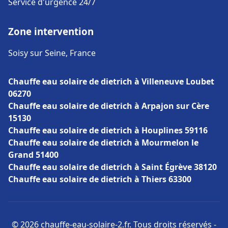
Service d'urgence 24/7
Zone intervention
Soisy sur Seine, France
Chauffe eau solaire de dietrich à Villeneuve Loubet
06270
Chauffe eau solaire de dietrich à Arpajon sur Cère
15130
Chauffe eau solaire de dietrich à Houplines 59116
Chauffe eau solaire de dietrich à Mourmelon le
Grand 51400
Chauffe eau solaire de dietrich à Saint Égrève 38120
Chauffe eau solaire de dietrich à Thiers 63300
© 2026 chauffe-eau-solaire-2.fr. Tous droits réservés -