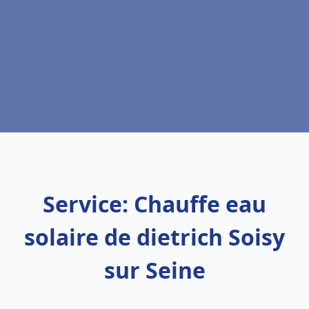
Service: Chauffe eau
solaire de dietrich Soisy
sur Seine