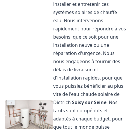
installer et entretenir ces
systèmes solaires de chauffe
eau. Nous intervenons
rapidement pour répondre à vos
besoins, que ce soit pour une
installation neuve ou une
réparation d'urgence. Nous
nous engageons à fournir des
délais de livraison et
d'installation rapides, pour que
vous puissiez bénéficier au plus
vite de l'eau chaude solaire de
Dietrich
Soisy sur Seine
. Nos
tarifs sont compétitifs et
adaptés à chaque budget, pour
que tout le monde puisse