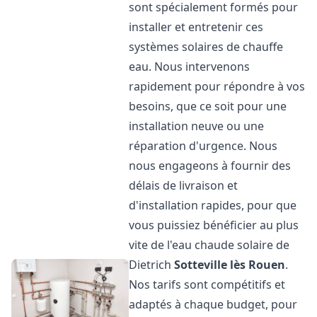
sont spécialement formés pour
installer et entretenir ces
systèmes solaires de chauffe
eau. Nous intervenons
rapidement pour répondre à vos
besoins, que ce soit pour une
installation neuve ou une
réparation d'urgence. Nous
nous engageons à fournir des
délais de livraison et
d'installation rapides, pour que
vous puissiez bénéficier au plus
vite de l'eau chaude solaire de
Dietrich
Sotteville lès Rouen
.
Nos tarifs sont compétitifs et
adaptés à chaque budget, pour