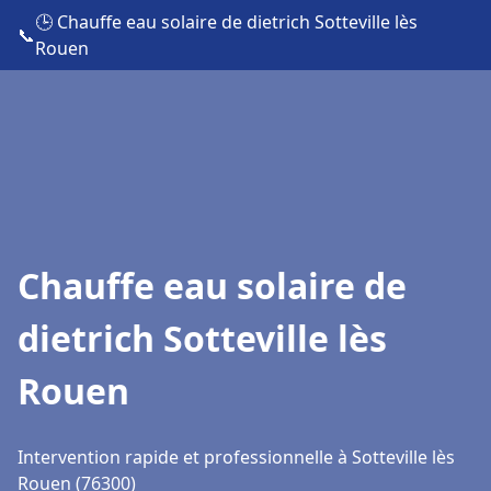
🕒 Chauffe eau solaire de dietrich Sotteville lès
📞
Rouen
Chauffe eau solaire de
dietrich Sotteville lès
Rouen
Intervention rapide et professionnelle à Sotteville lès
Rouen (76300)