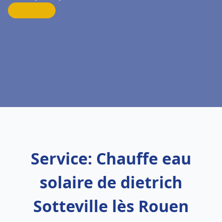
Service: Chauffe eau
solaire de dietrich
Sotteville lès Rouen