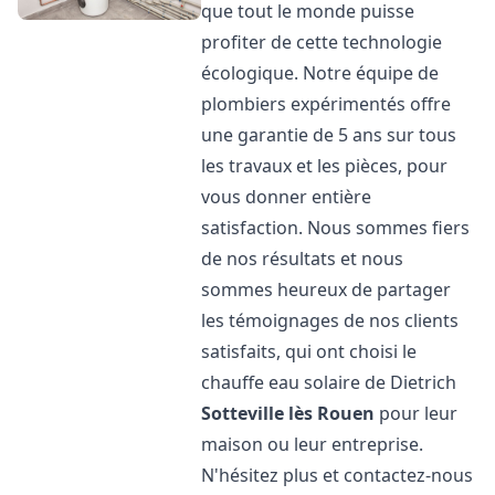
que tout le monde puisse
profiter de cette technologie
écologique. Notre équipe de
plombiers expérimentés offre
une garantie de 5 ans sur tous
les travaux et les pièces, pour
vous donner entière
satisfaction. Nous sommes fiers
de nos résultats et nous
sommes heureux de partager
les témoignages de nos clients
satisfaits, qui ont choisi le
chauffe eau solaire de Dietrich
Sotteville lès Rouen
pour leur
maison ou leur entreprise.
N'hésitez plus et contactez-nous