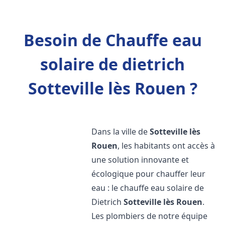
Besoin de Chauffe eau
solaire de dietrich
Sotteville lès Rouen ?
Dans la ville de
Sotteville lès
Rouen
, les habitants ont accès à
une solution innovante et
écologique pour chauffer leur
eau : le chauffe eau solaire de
Dietrich
Sotteville lès Rouen
.
Les plombiers de notre équipe