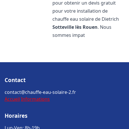
pour obtenir un devis gratuit
pour votre installation de
chauffe eau solaire de Dietrich
Sotteville lès Rouen
. Nous
sommes impat
Contact
contact@chauffe-eau-solaire-2.fr
Accueil
Informations
Horaires
Lun-Ven: 8h-19h