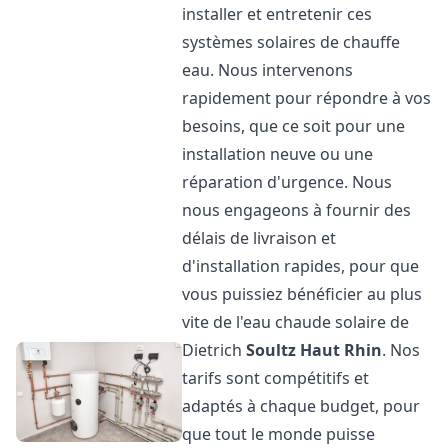
installer et entretenir ces
systèmes solaires de chauffe
eau. Nous intervenons
rapidement pour répondre à vos
besoins, que ce soit pour une
installation neuve ou une
réparation d'urgence. Nous
nous engageons à fournir des
délais de livraison et
d'installation rapides, pour que
vous puissiez bénéficier au plus
vite de l'eau chaude solaire de
Dietrich
Soultz Haut Rhin
. Nos
tarifs sont compétitifs et
adaptés à chaque budget, pour
que tout le monde puisse