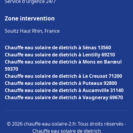
Service d'urgence 24/7
Zone intervention
Soultz Haut Rhin, France
Chauffe eau solaire de dietrich à Sénas 13560
Chauffe eau solaire de dietrich à Lentilly 69210
Chauffe eau solaire de dietrich à Mons en Barœul
59370
Chauffe eau solaire de dietrich à Le Creusot 71200
Chauffe eau solaire de dietrich à Puteaux 92800
Chauffe eau solaire de dietrich à Aucamville 31140
Chauffe eau solaire de dietrich à Vaugneray 69670
© 2026 chauffe-eau-solaire-2.fr. Tous droits réservés -
Chauffe eau solaire de dietrich