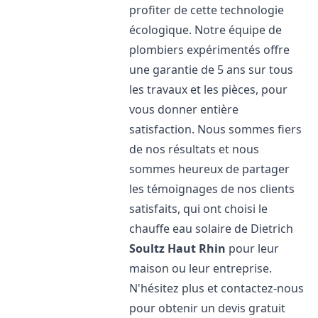
profiter de cette technologie
écologique. Notre équipe de
plombiers expérimentés offre
une garantie de 5 ans sur tous
les travaux et les pièces, pour
vous donner entière
satisfaction. Nous sommes fiers
de nos résultats et nous
sommes heureux de partager
les témoignages de nos clients
satisfaits, qui ont choisi le
chauffe eau solaire de Dietrich
Soultz Haut Rhin
pour leur
maison ou leur entreprise.
N'hésitez plus et contactez-nous
pour obtenir un devis gratuit