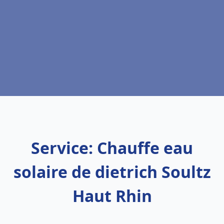
Service: Chauffe eau
solaire de dietrich Soultz
Haut Rhin