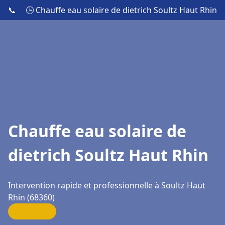
📞
🕒 Chauffe eau solaire de dietrich Soultz Haut Rhin
Chauffe eau solaire de
dietrich Soultz Haut Rhin
Intervention rapide et professionnelle à Soultz Haut
Rhin (68360)