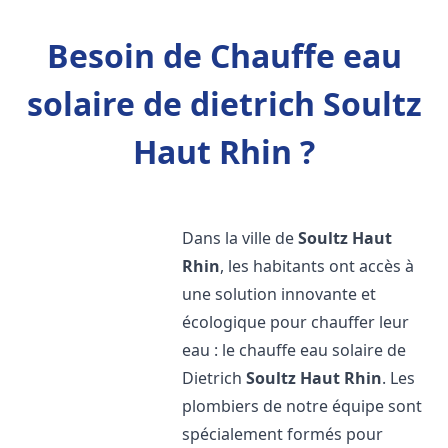
Besoin de Chauffe eau
solaire de dietrich Soultz
Haut Rhin ?
Dans la ville de
Soultz Haut
Rhin
, les habitants ont accès à
une solution innovante et
écologique pour chauffer leur
eau : le chauffe eau solaire de
Dietrich
Soultz Haut Rhin
. Les
plombiers de notre équipe sont
spécialement formés pour