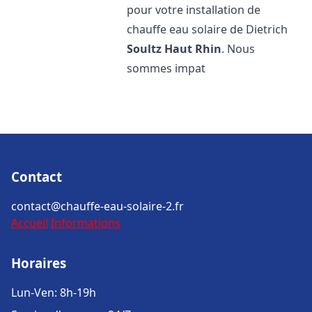
pour votre installation de
chauffe eau solaire de Dietrich
Soultz Haut Rhin
. Nous
sommes impat
Contact
contact@chauffe-eau-solaire-2.fr
Accueil
Informations
Horaires
Lun-Ven: 8h-19h