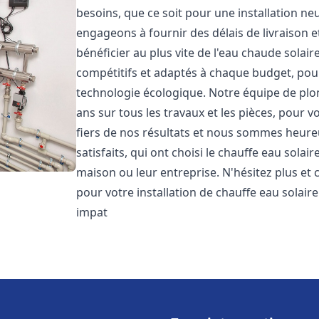
besoins, que ce soit pour une installation 
engageons à fournir des délais de livraison e
bénéficier au plus vite de l'eau chaude solair
compétitifs et adaptés à chaque budget, pour
technologie écologique. Notre équipe de plo
ans sur tous les travaux et les pièces, pour
fiers de nos résultats et nous sommes heure
satisfaits, qui ont choisi le chauffe eau solai
maison ou leur entreprise. N'hésitez plus et
pour votre installation de chauffe eau solair
impat