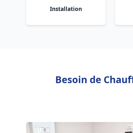
Installation
Besoin de Chauff