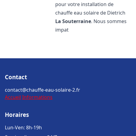
pour votre installation de
chauffe eau solaire de Dietrich
La Souterraine
. Nous sommes
impat
Contact
contact@chauffe-eau-solaire-2.fr
Accueil
Informations
Horaires
Lun-Ven: 8h-19h