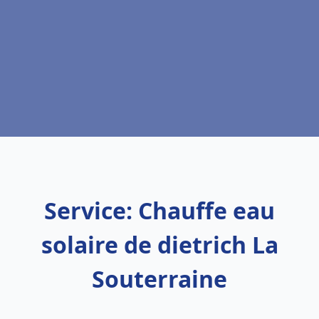
Service: Chauffe eau
solaire de dietrich La
Souterraine