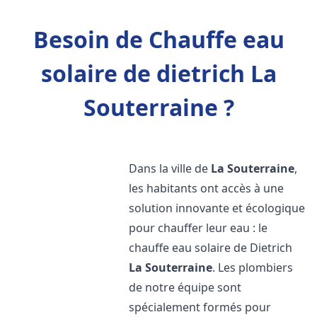
Besoin de Chauffe eau
solaire de dietrich La
Souterraine ?
Dans la ville de
La Souterraine
,
les habitants ont accès à une
solution innovante et écologique
pour chauffer leur eau : le
chauffe eau solaire de Dietrich
La Souterraine
. Les plombiers
de notre équipe sont
spécialement formés pour