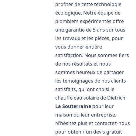
profiter de cette technologie
écologique. Notre équipe de
plombiers expérimentés offre
une garantie de 5 ans sur tous
les travaux et les pièces, pour
vous donner entière
satisfaction. Nous sommes fiers
de nos résultats et nous
sommes heureux de partager
les témoignages de nos clients
satisfaits, qui ont choisi le
chauffe eau solaire de Dietrich
La Souterraine
pour leur
maison ou leur entreprise.
N'hésitez plus et contactez-nous
pour obtenir un devis gratuit