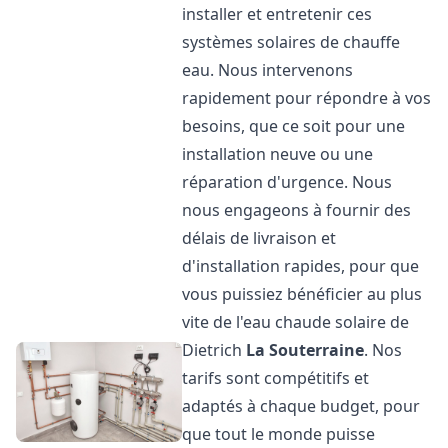
installer et entretenir ces
systèmes solaires de chauffe
eau. Nous intervenons
rapidement pour répondre à vos
besoins, que ce soit pour une
installation neuve ou une
réparation d'urgence. Nous
nous engageons à fournir des
délais de livraison et
d'installation rapides, pour que
vous puissiez bénéficier au plus
vite de l'eau chaude solaire de
Dietrich
La Souterraine
. Nos
tarifs sont compétitifs et
adaptés à chaque budget, pour
que tout le monde puisse