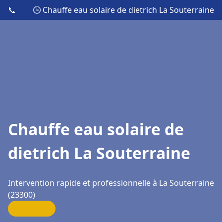
📞
🕒 Chauffe eau solaire de dietrich La Souterraine
Chauffe eau solaire de
dietrich La Souterraine
Intervention rapide et professionnelle à La Souterraine
(23300)