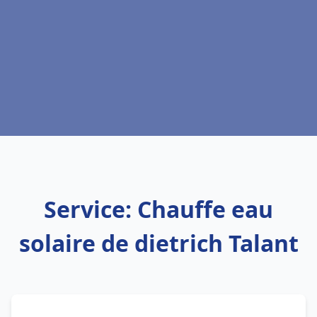
Service: Chauffe eau
solaire de dietrich Talant