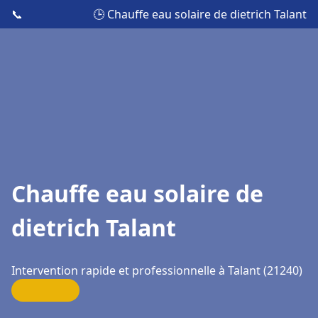
📞
🕒 Chauffe eau solaire de dietrich Talant
Chauffe eau solaire de
dietrich Talant
Intervention rapide et professionnelle à Talant (21240)