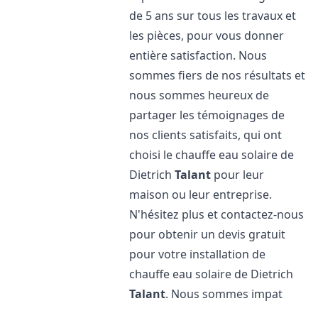
de 5 ans sur tous les travaux et
les pièces, pour vous donner
entière satisfaction. Nous
sommes fiers de nos résultats et
nous sommes heureux de
partager les témoignages de
nos clients satisfaits, qui ont
choisi le chauffe eau solaire de
Dietrich
Talant
pour leur
maison ou leur entreprise.
N'hésitez plus et contactez-nous
pour obtenir un devis gratuit
pour votre installation de
chauffe eau solaire de Dietrich
Talant
. Nous sommes impat