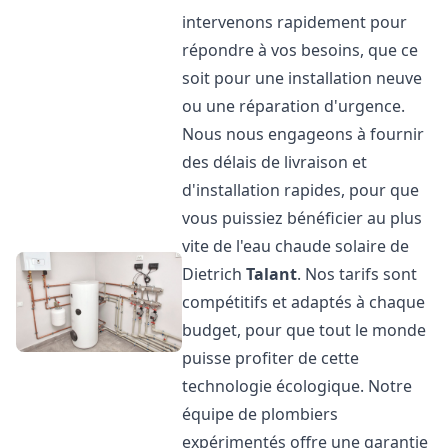
intervenons rapidement pour
répondre à vos besoins, que ce
soit pour une installation neuve
ou une réparation d'urgence.
Nous nous engageons à fournir
des délais de livraison et
d'installation rapides, pour que
vous puissiez bénéficier au plus
vite de l'eau chaude solaire de
Dietrich
Talant
. Nos tarifs sont
compétitifs et adaptés à chaque
budget, pour que tout le monde
puisse profiter de cette
technologie écologique. Notre
équipe de plombiers
expérimentés offre une garantie