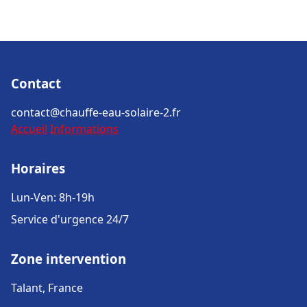
Contact
contact@chauffe-eau-solaire-2.fr
Accueil
Informations
Horaires
Lun-Ven: 8h-19h
Service d'urgence 24/7
Zone intervention
Talant, France