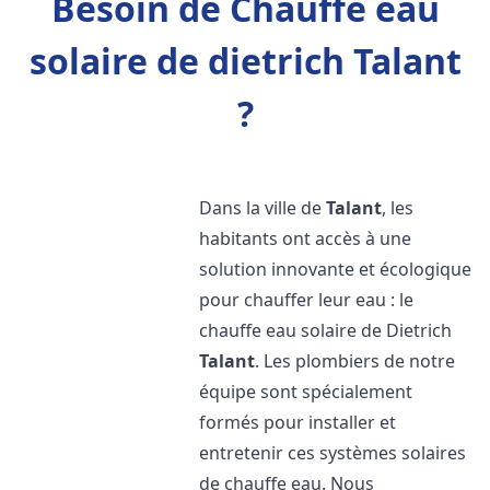
Besoin de Chauffe eau
solaire de dietrich Talant
?
Dans la ville de
Talant
, les
habitants ont accès à une
solution innovante et écologique
pour chauffer leur eau : le
chauffe eau solaire de Dietrich
Talant
. Les plombiers de notre
équipe sont spécialement
formés pour installer et
entretenir ces systèmes solaires
de chauffe eau. Nous