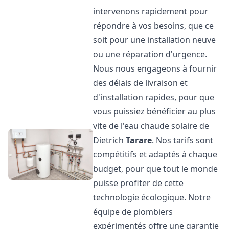
intervenons rapidement pour
répondre à vos besoins, que ce
soit pour une installation neuve
ou une réparation d'urgence.
Nous nous engageons à fournir
des délais de livraison et
d'installation rapides, pour que
vous puissiez bénéficier au plus
vite de l'eau chaude solaire de
Dietrich
Tarare
. Nos tarifs sont
compétitifs et adaptés à chaque
budget, pour que tout le monde
puisse profiter de cette
technologie écologique. Notre
équipe de plombiers
expérimentés offre une garantie