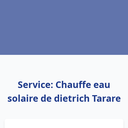
Service: Chauffe eau
solaire de dietrich Tarare