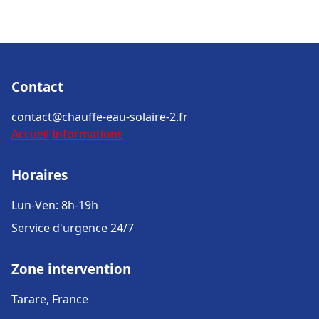
Contact
contact@chauffe-eau-solaire-2.fr
Accueil
Informations
Horaires
Lun-Ven: 8h-19h
Service d'urgence 24/7
Zone intervention
Tarare, France