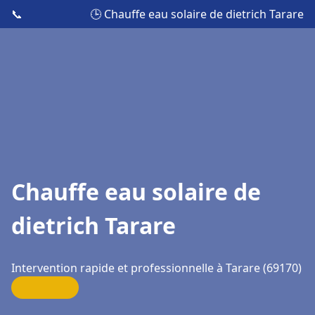
📞
🕒 Chauffe eau solaire de dietrich Tarare
Chauffe eau solaire de
dietrich Tarare
Intervention rapide et professionnelle à Tarare (69170)