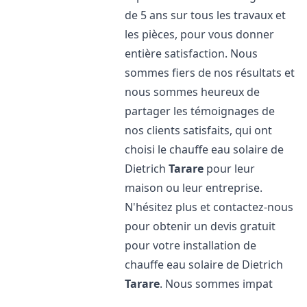
de 5 ans sur tous les travaux et
les pièces, pour vous donner
entière satisfaction. Nous
sommes fiers de nos résultats et
nous sommes heureux de
partager les témoignages de
nos clients satisfaits, qui ont
choisi le chauffe eau solaire de
Dietrich
Tarare
pour leur
maison ou leur entreprise.
N'hésitez plus et contactez-nous
pour obtenir un devis gratuit
pour votre installation de
chauffe eau solaire de Dietrich
Tarare
. Nous sommes impat