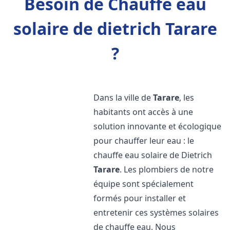
Besoin de Chauffe eau
solaire de dietrich Tarare
?
Dans la ville de
Tarare
, les
habitants ont accès à une
solution innovante et écologique
pour chauffer leur eau : le
chauffe eau solaire de Dietrich
Tarare
. Les plombiers de notre
équipe sont spécialement
formés pour installer et
entretenir ces systèmes solaires
de chauffe eau. Nous