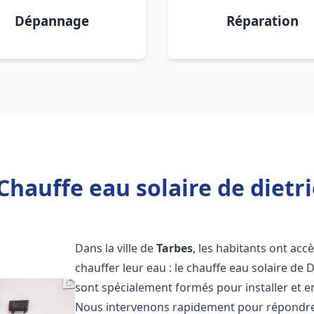
Dépannage
Réparation
Chauffe eau solaire de dietri
Dans la ville de
Tarbes
, les habitants ont ac
chauffer leur eau : le chauffe eau solaire de 
sont spécialement formés pour installer et e
Nous intervenons rapidement pour répondre 