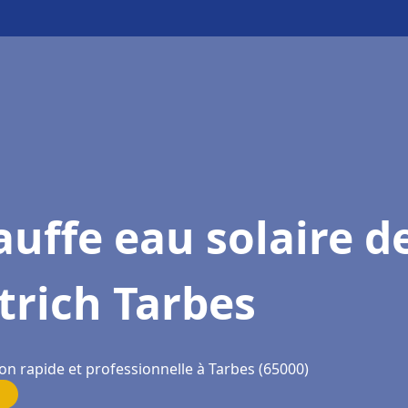
uffe eau solaire d
trich Tarbes
on rapide et professionnelle à Tarbes (65000)