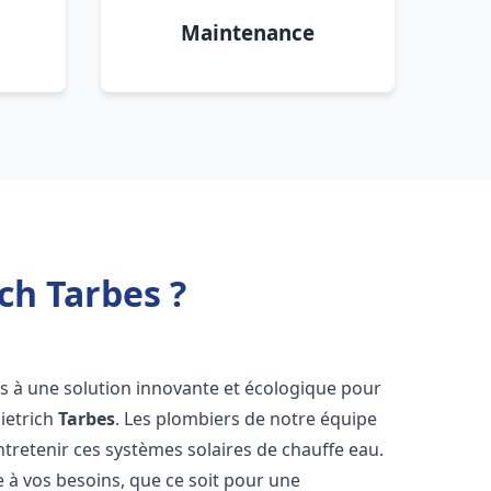
Maintenance
ch Tarbes ?
cès à une solution innovante et écologique pour
Dietrich
Tarbes
. Les plombiers de notre équipe
ntretenir ces systèmes solaires de chauffe eau.
à vos besoins, que ce soit pour une