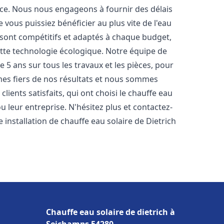
nce. Nous nous engageons à fournir des délais
e vous puissiez bénéficier au plus vite de l'eau
s sont compétitifs et adaptés à chaque budget,
ette technologie écologique. Notre équipe de
5 ans sur tous les travaux et les pièces, pour
es fiers de nos résultats et nous sommes
ients satisfaits, qui ont choisi le chauffe eau
 leur entreprise. N'hésitez plus et contactez-
 installation de chauffe eau solaire de Dietrich
Chauffe eau solaire de dietrich à