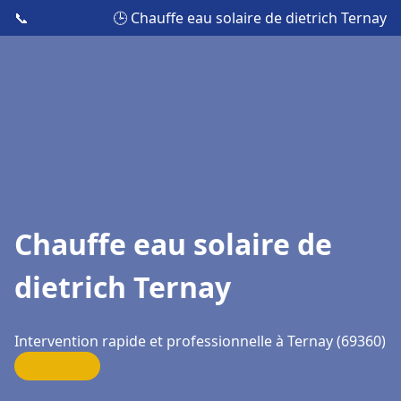
📞
🕒 Chauffe eau solaire de dietrich Ternay
Chauffe eau solaire de
dietrich Ternay
Intervention rapide et professionnelle à Ternay (69360)