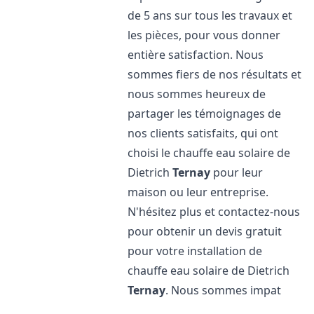
de 5 ans sur tous les travaux et
les pièces, pour vous donner
entière satisfaction. Nous
sommes fiers de nos résultats et
nous sommes heureux de
partager les témoignages de
nos clients satisfaits, qui ont
choisi le chauffe eau solaire de
Dietrich
Ternay
pour leur
maison ou leur entreprise.
N'hésitez plus et contactez-nous
pour obtenir un devis gratuit
pour votre installation de
chauffe eau solaire de Dietrich
Ternay
. Nous sommes impat