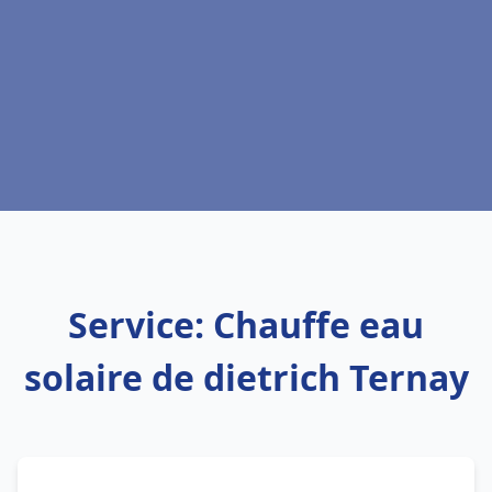
Service: Chauffe eau
solaire de dietrich Ternay