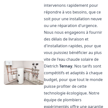
intervenons rapidement pour
répondre à vos besoins, que ce
soit pour une installation neuve
ou une réparation d'urgence.
Nous nous engageons à fournir
des délais de livraison et
d'installation rapides, pour que
vous puissiez bénéficier au plus
vite de l'eau chaude solaire de
Dietrich
Ternay
. Nos tarifs sont
compétitifs et adaptés à chaque
budget, pour que tout le monde
puisse profiter de cette
technologie écologique. Notre
équipe de plombiers
expérimentés offre une garantie