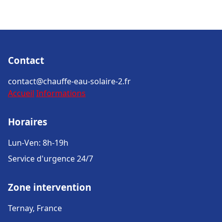
Contact
contact@chauffe-eau-solaire-2.fr
Accueil
Informations
Horaires
Lun-Ven: 8h-19h
Service d'urgence 24/7
Zone intervention
Ternay, France