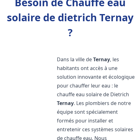
Besoin de Chauffe eau
solaire de dietrich Ternay
?
Dans la ville de
Ternay
, les
habitants ont accès à une
solution innovante et écologique
pour chauffer leur eau : le
chauffe eau solaire de Dietrich
Ternay
. Les plombiers de notre
équipe sont spécialement
formés pour installer et
entretenir ces systèmes solaires
de chauffe eau. Nous