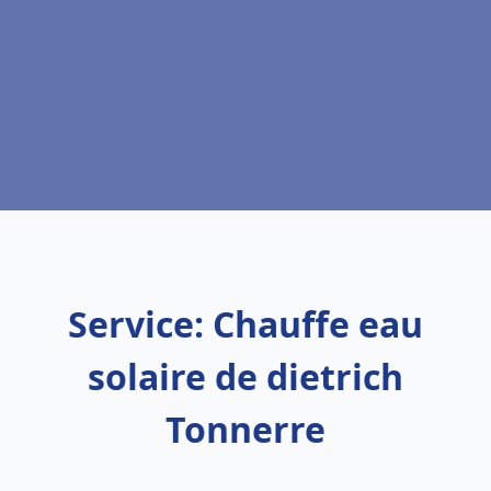
Service: Chauffe eau
solaire de dietrich
Tonnerre