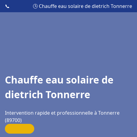
📞
🕒 Chauffe eau solaire de dietrich Tonnerre
Chauffe eau solaire de
dietrich Tonnerre
Intervention rapide et professionnelle à Tonnerre
(89700)