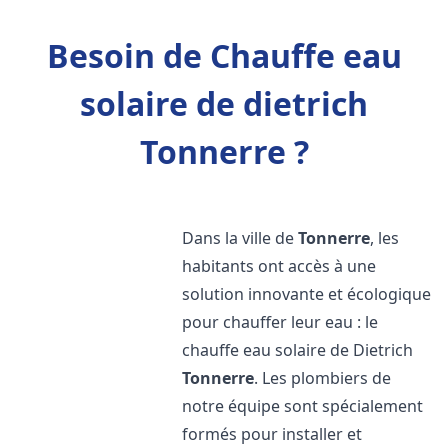
Besoin de Chauffe eau
solaire de dietrich
Tonnerre ?
Dans la ville de
Tonnerre
, les
habitants ont accès à une
solution innovante et écologique
pour chauffer leur eau : le
chauffe eau solaire de Dietrich
Tonnerre
. Les plombiers de
notre équipe sont spécialement
formés pour installer et