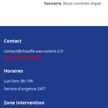
Tonnerre
. Nous sommes impat
Contact
contact@chauffe-eau-solaire-2.fr
Accueil
Informations
Horaires
Lun-Ven: 8h-19h
Service d'urgence 24/7
Zone intervention