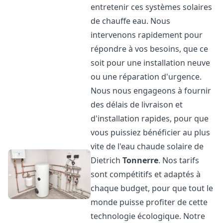
entretenir ces systèmes solaires
de chauffe eau. Nous
intervenons rapidement pour
répondre à vos besoins, que ce
soit pour une installation neuve
ou une réparation d'urgence.
Nous nous engageons à fournir
des délais de livraison et
d'installation rapides, pour que
vous puissiez bénéficier au plus
vite de l'eau chaude solaire de
Dietrich
Tonnerre
. Nos tarifs
sont compétitifs et adaptés à
chaque budget, pour que tout le
monde puisse profiter de cette
technologie écologique. Notre