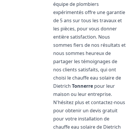
équipe de plombiers
expérimentés offre une garantie
de 5 ans sur tous les travaux et
les pièces, pour vous donner
entière satisfaction. Nous
sommes fiers de nos résultats et
nous sommes heureux de
partager les témoignages de
nos clients satisfaits, qui ont
choisi le chauffe eau solaire de
Dietrich
Tonnerre
pour leur
maison ou leur entreprise.
N'hésitez plus et contactez-nous
pour obtenir un devis gratuit
pour votre installation de
chauffe eau solaire de Dietrich