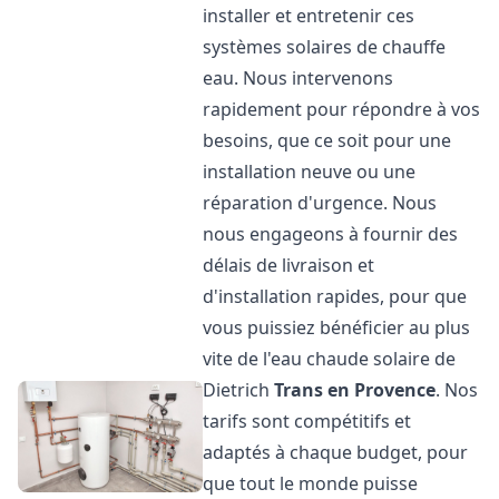
installer et entretenir ces
systèmes solaires de chauffe
eau. Nous intervenons
rapidement pour répondre à vos
besoins, que ce soit pour une
installation neuve ou une
réparation d'urgence. Nous
nous engageons à fournir des
délais de livraison et
d'installation rapides, pour que
vous puissiez bénéficier au plus
vite de l'eau chaude solaire de
Dietrich
Trans en Provence
. Nos
tarifs sont compétitifs et
adaptés à chaque budget, pour
que tout le monde puisse