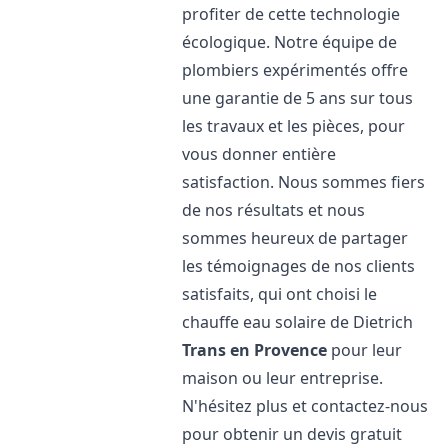
profiter de cette technologie
écologique. Notre équipe de
plombiers expérimentés offre
une garantie de 5 ans sur tous
les travaux et les pièces, pour
vous donner entière
satisfaction. Nous sommes fiers
de nos résultats et nous
sommes heureux de partager
les témoignages de nos clients
satisfaits, qui ont choisi le
chauffe eau solaire de Dietrich
Trans en Provence
pour leur
maison ou leur entreprise.
N'hésitez plus et contactez-nous
pour obtenir un devis gratuit