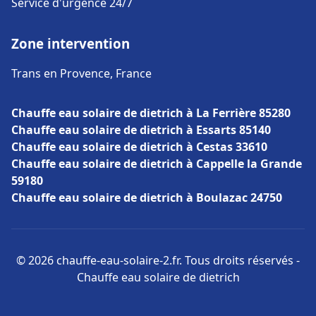
Service d'urgence 24/7
Zone intervention
Trans en Provence, France
Chauffe eau solaire de dietrich à La Ferrière 85280
Chauffe eau solaire de dietrich à Essarts 85140
Chauffe eau solaire de dietrich à Cestas 33610
Chauffe eau solaire de dietrich à Cappelle la Grande
59180
Chauffe eau solaire de dietrich à Boulazac 24750
© 2026 chauffe-eau-solaire-2.fr. Tous droits réservés -
Chauffe eau solaire de dietrich