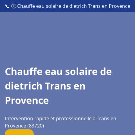
📞
🕒 Chauffe eau solaire de dietrich Trans en Provence
Chauffe eau solaire de
dietrich Trans en
Provence
Intervention rapide et professionnelle à Trans en
Provence (83720)