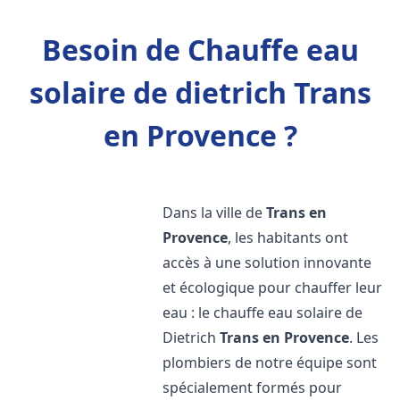
Besoin de Chauffe eau
solaire de dietrich Trans
en Provence ?
Dans la ville de
Trans en
Provence
, les habitants ont
accès à une solution innovante
et écologique pour chauffer leur
eau : le chauffe eau solaire de
Dietrich
Trans en Provence
. Les
plombiers de notre équipe sont
spécialement formés pour