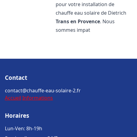
pour votre installation de
chauffe eau solaire de Dietrich
Trans en Provence
. Nous
sommes impat
Contact
contact@chauffe-eau-solaire-2.fr
Accueil
Informations
Horaires
Lun-Ven: 8h-19h