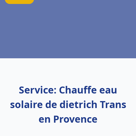
Service: Chauffe eau
solaire de dietrich Trans
en Provence