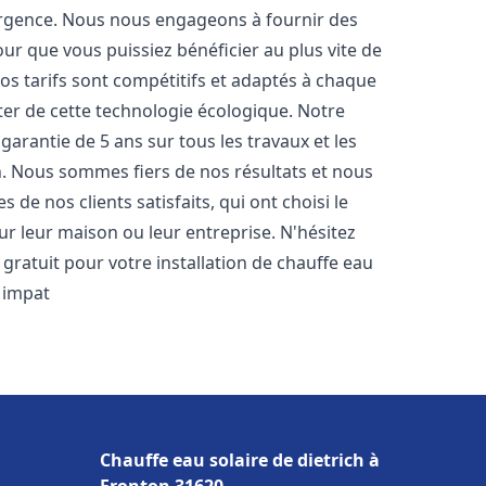
urgence. Nous nous engageons à fournir des
pour que vous puissiez bénéficier au plus vite de
Nos tarifs sont compétitifs et adaptés à chaque
ter de cette technologie écologique. Notre
arantie de 5 ans sur tous les travaux et les
n. Nous sommes fiers de nos résultats et nous
e nos clients satisfaits, qui ont choisi le
r leur maison ou leur entreprise. N'hésitez
gratuit pour votre installation de chauffe eau
 impat
Chauffe eau solaire de dietrich à