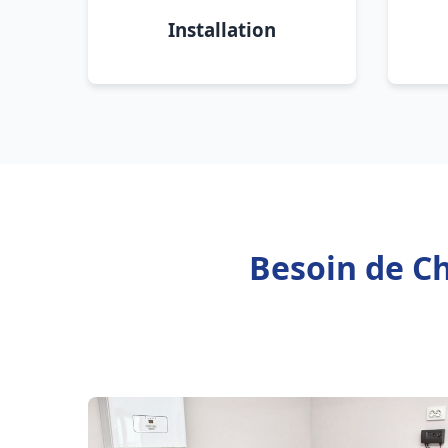
Installation
Besoin de Ch