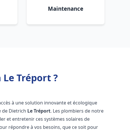
Maintenance
 Le Tréport ?
 accès à une solution innovante et écologique
e de Dietrich
Le Tréport
. Les plombiers de notre
er et entretenir ces systèmes solaires de
ur répondre à vos besoins, que ce soit pour