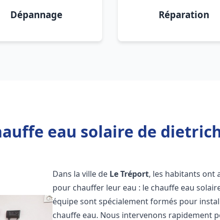
Dépannage
Réparation
auffe eau solaire de dietrich
Dans la ville de
Le Tréport
, les habitants ont
pour chauffer leur eau : le chauffe eau solair
équipe sont spécialement formés pour install
chauffe eau. Nous intervenons rapidement po