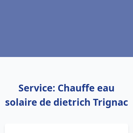
Service: Chauffe eau
solaire de dietrich Trignac