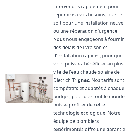
intervenons rapidement pour
répondre à vos besoins, que ce
soit pour une installation neuve
ou une réparation d'urgence.
Nous nous engageons à fournir
des délais de livraison et
d'installation rapides, pour que
vous puissiez bénéficier au plus
vite de l'eau chaude solaire de
Dietrich
Trignac
. Nos tarifs sont
compétitifs et adaptés à chaque
budget, pour que tout le monde
puisse profiter de cette
technologie écologique. Notre
équipe de plombiers
expérimentés offre une garantie