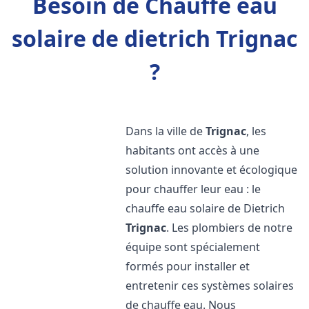
Besoin de Chauffe eau
solaire de dietrich Trignac
?
Dans la ville de
Trignac
, les
habitants ont accès à une
solution innovante et écologique
pour chauffer leur eau : le
chauffe eau solaire de Dietrich
Trignac
. Les plombiers de notre
équipe sont spécialement
formés pour installer et
entretenir ces systèmes solaires
de chauffe eau. Nous