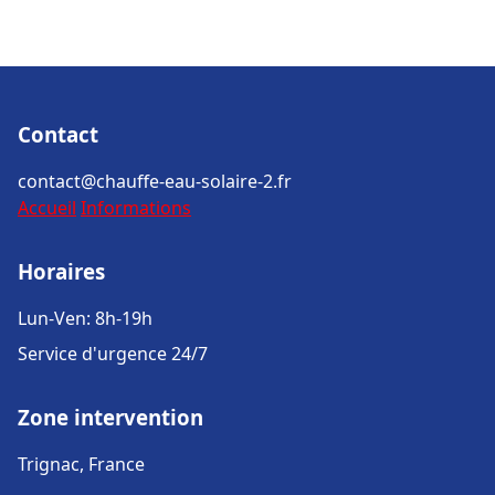
Contact
contact@chauffe-eau-solaire-2.fr
Accueil
Informations
Horaires
Lun-Ven: 8h-19h
Service d'urgence 24/7
Zone intervention
Trignac, France