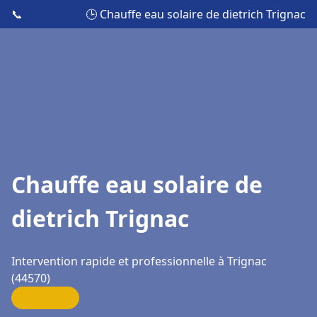
📞
🕒 Chauffe eau solaire de dietrich Trignac
Chauffe eau solaire de
dietrich Trignac
Intervention rapide et professionnelle à Trignac
(44570)