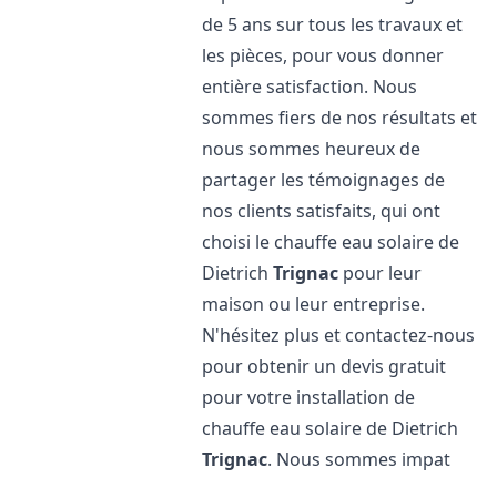
de 5 ans sur tous les travaux et
les pièces, pour vous donner
entière satisfaction. Nous
sommes fiers de nos résultats et
nous sommes heureux de
partager les témoignages de
nos clients satisfaits, qui ont
choisi le chauffe eau solaire de
Dietrich
Trignac
pour leur
maison ou leur entreprise.
N'hésitez plus et contactez-nous
pour obtenir un devis gratuit
pour votre installation de
chauffe eau solaire de Dietrich
Trignac
. Nous sommes impat