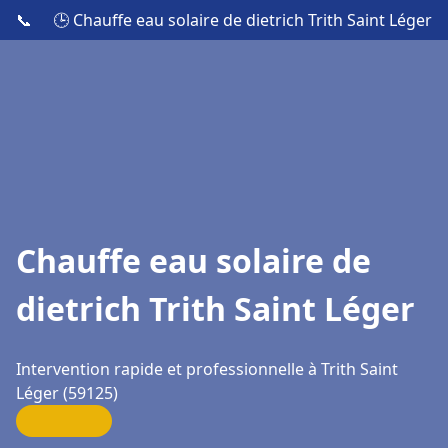
📞
🕒 Chauffe eau solaire de dietrich Trith Saint Léger
Chauffe eau solaire de
dietrich Trith Saint Léger
Intervention rapide et professionnelle à Trith Saint
Léger (59125)