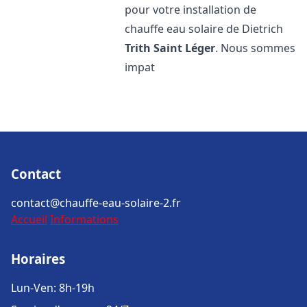
pour votre installation de
chauffe eau solaire de Dietrich
Trith Saint Léger
. Nous sommes
impat
Contact
contact@chauffe-eau-solaire-2.fr
Accueil
Informations
Horaires
Lun-Ven: 8h-19h