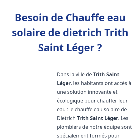
Besoin de Chauffe eau
solaire de dietrich Trith
Saint Léger ?
Dans la ville de
Trith Saint
Léger
, les habitants ont accès à
une solution innovante et
écologique pour chauffer leur
eau : le chauffe eau solaire de
Dietrich
Trith Saint Léger
. Les
plombiers de notre équipe sont
spécialement formés pour