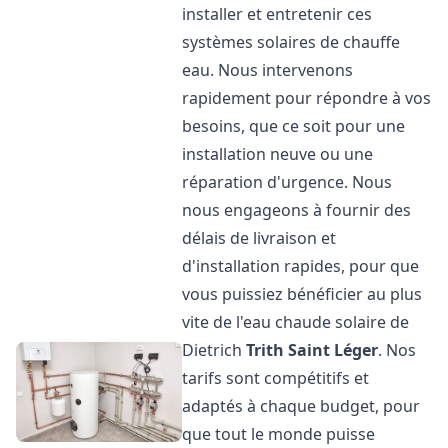
installer et entretenir ces
systèmes solaires de chauffe
eau. Nous intervenons
rapidement pour répondre à vos
besoins, que ce soit pour une
installation neuve ou une
réparation d'urgence. Nous
nous engageons à fournir des
délais de livraison et
d'installation rapides, pour que
vous puissiez bénéficier au plus
vite de l'eau chaude solaire de
Dietrich
Trith Saint Léger
. Nos
tarifs sont compétitifs et
adaptés à chaque budget, pour
que tout le monde puisse