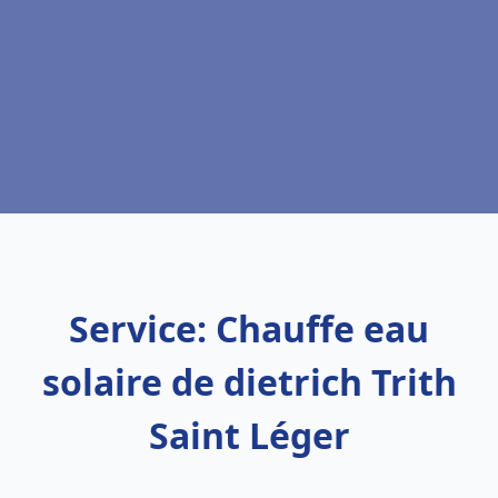
Service: Chauffe eau
solaire de dietrich Trith
Saint Léger