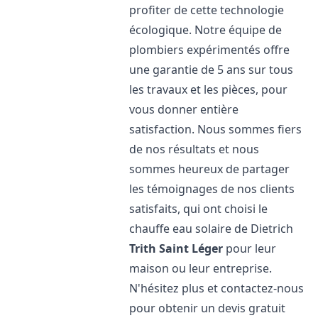
profiter de cette technologie
écologique. Notre équipe de
plombiers expérimentés offre
une garantie de 5 ans sur tous
les travaux et les pièces, pour
vous donner entière
satisfaction. Nous sommes fiers
de nos résultats et nous
sommes heureux de partager
les témoignages de nos clients
satisfaits, qui ont choisi le
chauffe eau solaire de Dietrich
Trith Saint Léger
pour leur
maison ou leur entreprise.
N'hésitez plus et contactez-nous
pour obtenir un devis gratuit