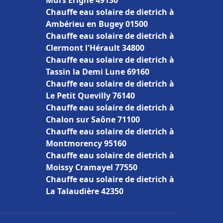
Mûrs Erigné 49130
Chauffe eau solaire de dietrich à
Ambérieu en Bugey 01500
Chauffe eau solaire de dietrich à
Clermont l'Hérault 34800
Chauffe eau solaire de dietrich à
Tassin la Demi Lune 69160
Chauffe eau solaire de dietrich à
Le Petit Quevilly 76140
Chauffe eau solaire de dietrich à
Chalon sur Saône 71100
Chauffe eau solaire de dietrich à
Montmorency 95160
Chauffe eau solaire de dietrich à
Moissy Cramayel 77550
Chauffe eau solaire de dietrich à
La Talaudière 42350