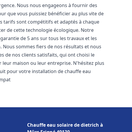
urgence. Nous nous engageons à fournir des
pour que vous puissiez bénéficier au plus vite de
os tarifs sont compétitifs et adaptés à chaque
ter de cette technologie écologique. Notre
arantie de 5 ans sur tous les travaux et les
n. Nous sommes fiers de nos résultats et nous
e nos clients satisfaits, qui ont choisi le
 leur maison ou leur entreprise. N'hésitez plus
it pour votre installation de chauffe eau
impat
Chauffe eau solaire de dietrich à