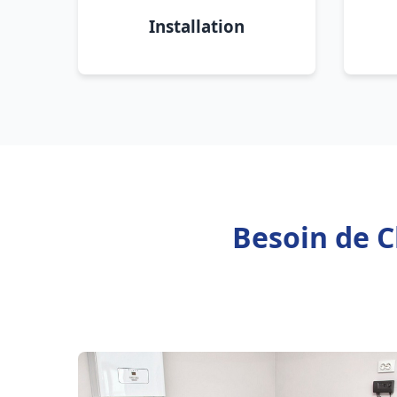
Installation
Besoin de C