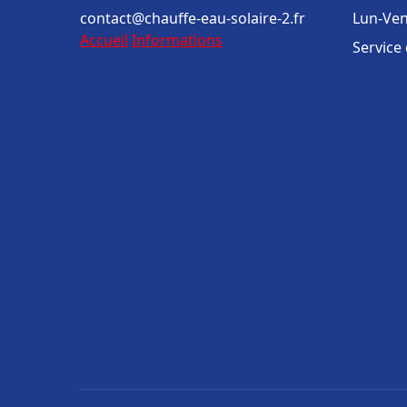
contact@chauffe-eau-solaire-2.fr
Lun-Ven
Accueil
Informations
Service