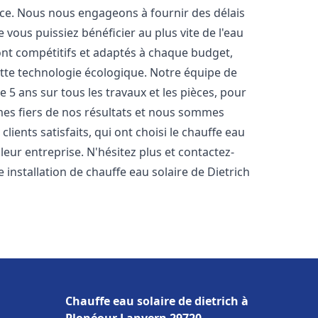
nce. Nous nous engageons à fournir des délais
e vous puissiez bénéficier au plus vite de l'eau
sont compétitifs et adaptés à chaque budget,
ette technologie écologique. Notre équipe de
5 ans sur tous les travaux et les pièces, pour
es fiers de nos résultats et nous sommes
ients satisfaits, qui ont choisi le chauffe eau
eur entreprise. N'hésitez plus et contactez-
 installation de chauffe eau solaire de Dietrich
Chauffe eau solaire de dietrich à