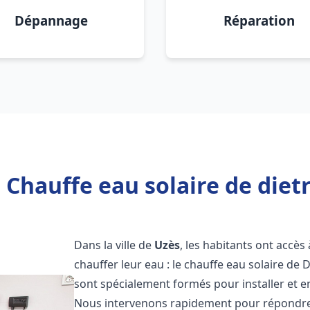
Dépannage
Réparation
 Chauffe eau solaire de dietr
Dans la ville de
Uzès
, les habitants ont accè
chauffer leur eau : le chauffe eau solaire de 
sont spécialement formés pour installer et e
Nous intervenons rapidement pour répondre 