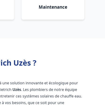
Maintenance
ich Uzès ?
s à une solution innovante et écologique pour
Dietrich
Uzès
. Les plombiers de notre équipe
ntretenir ces systèmes solaires de chauffe eau.
à vos besoins, que ce soit pour une