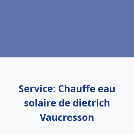
Service: Chauffe eau
solaire de dietrich
Vaucresson