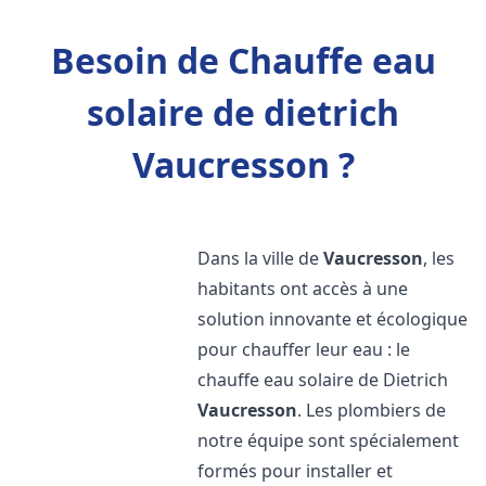
Besoin de Chauffe eau
solaire de dietrich
Vaucresson ?
Dans la ville de
Vaucresson
, les
habitants ont accès à une
solution innovante et écologique
pour chauffer leur eau : le
chauffe eau solaire de Dietrich
Vaucresson
. Les plombiers de
notre équipe sont spécialement
formés pour installer et