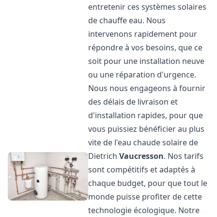
entretenir ces systèmes solaires
de chauffe eau. Nous
intervenons rapidement pour
répondre à vos besoins, que ce
soit pour une installation neuve
ou une réparation d'urgence.
Nous nous engageons à fournir
des délais de livraison et
d'installation rapides, pour que
vous puissiez bénéficier au plus
vite de l'eau chaude solaire de
Dietrich
Vaucresson
. Nos tarifs
sont compétitifs et adaptés à
chaque budget, pour que tout le
monde puisse profiter de cette
technologie écologique. Notre