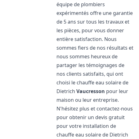
équipe de plombiers
expérimentés offre une garantie
de 5 ans sur tous les travaux et
les pièces, pour vous donner
entière satisfaction. Nous
sommes fiers de nos résultats et
nous sommes heureux de
partager les témoignages de
nos clients satisfaits, qui ont
choisi le chauffe eau solaire de
Dietrich
Vaucresson
pour leur
maison ou leur entreprise.
N'hésitez plus et contactez-nous
pour obtenir un devis gratuit
pour votre installation de
chauffe eau solaire de Dietrich