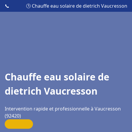
📞
🕒 Chauffe eau solaire de dietrich Vaucresson
Chauffe eau solaire de
dietrich Vaucresson
Intervention rapide et professionnelle à Vaucresson
(92420)