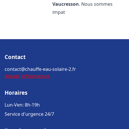
Vaucresson
. Nous sommes
impat
Contact
contact@chauffe-eau-solaire-2.fr
Accueil
Informations
Horaires
Lun-Ven: 8h-19h
Service d'urgence 24/7