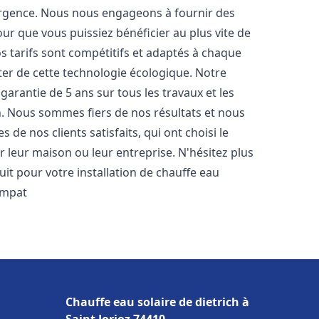
urgence. Nous nous engageons à fournir des
pour que vous puissiez bénéficier au plus vite de
os tarifs sont compétitifs et adaptés à chaque
ter de cette technologie écologique. Notre
arantie de 5 ans sur tous les travaux et les
n. Nous sommes fiers de nos résultats et nous
e nos clients satisfaits, qui ont choisi le
 leur maison ou leur entreprise. N'hésitez plus
it pour votre installation de chauffe eau
impat
Chauffe eau solaire de dietrich à