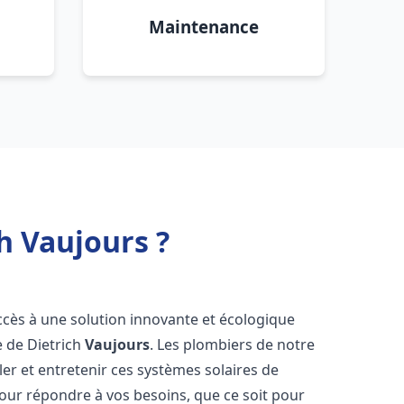
Maintenance
h Vaujours ?
accès à une solution innovante et écologique
e de Dietrich
Vaujours
. Les plombiers de notre
er et entretenir ces systèmes solaires de
ur répondre à vos besoins, que ce soit pour