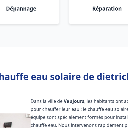
Dépannage
Réparation
hauffe eau solaire de dietric
Dans la ville de
Vaujours
, les habitants ont 
pour chauffer leur eau : le chauffe eau solair
équipe sont spécialement formés pour install
chauffe eau. Nous intervenons rapidement po