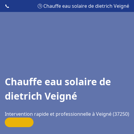
📞
🕒 Chauffe eau solaire de dietrich Veigné
Chauffe eau solaire de
dietrich Veigné
Intervention rapide et professionnelle à Veigné (37250)