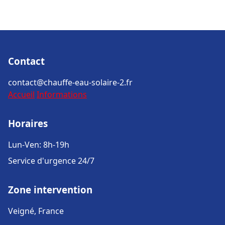
Contact
contact@chauffe-eau-solaire-2.fr
Accueil
Informations
Horaires
Lun-Ven: 8h-19h
Service d'urgence 24/7
Zone intervention
Veigné, France