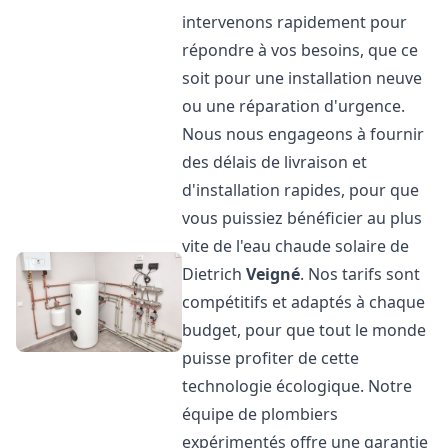
intervenons rapidement pour
répondre à vos besoins, que ce
soit pour une installation neuve
ou une réparation d'urgence.
Nous nous engageons à fournir
des délais de livraison et
d'installation rapides, pour que
vous puissiez bénéficier au plus
vite de l'eau chaude solaire de
Dietrich
Veigné
. Nos tarifs sont
compétitifs et adaptés à chaque
budget, pour que tout le monde
puisse profiter de cette
technologie écologique. Notre
équipe de plombiers
expérimentés offre une garantie