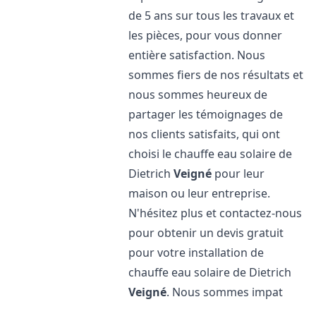
de 5 ans sur tous les travaux et
les pièces, pour vous donner
entière satisfaction. Nous
sommes fiers de nos résultats et
nous sommes heureux de
partager les témoignages de
nos clients satisfaits, qui ont
choisi le chauffe eau solaire de
Dietrich
Veigné
pour leur
maison ou leur entreprise.
N'hésitez plus et contactez-nous
pour obtenir un devis gratuit
pour votre installation de
chauffe eau solaire de Dietrich
Veigné
. Nous sommes impat