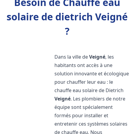
Besoin de Chauffe eau
solaire de dietrich Veigné
?
Dans la ville de
Veigné
, les
habitants ont accès à une
solution innovante et écologique
pour chauffer leur eau : le
chauffe eau solaire de Dietrich
Veigné
. Les plombiers de notre
équipe sont spécialement
formés pour installer et
entretenir ces systèmes solaires
de chauffe eau. Nous