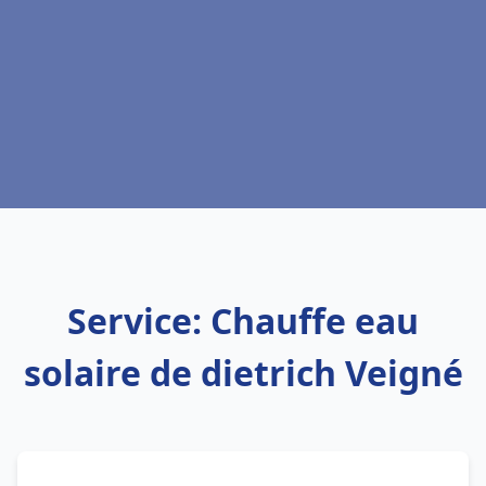
Service: Chauffe eau
solaire de dietrich Veigné