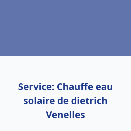
Service: Chauffe eau
solaire de dietrich
Venelles