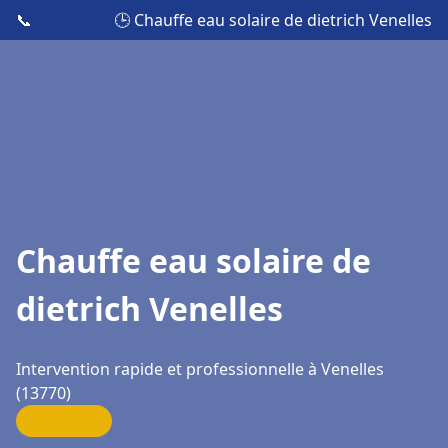
📞
🕒 Chauffe eau solaire de dietrich Venelles
Chauffe eau solaire de
dietrich Venelles
Intervention rapide et professionnelle à Venelles
(13770)