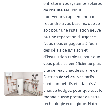
entretenir ces systèmes solaires
de chauffe eau. Nous
intervenons rapidement pour
répondre à vos besoins, que ce
soit pour une installation neuve
ou une réparation d'urgence.
Nous nous engageons à fournir
des délais de livraison et
d'installation rapides, pour que
vous puissiez bénéficier au plus
vite de l'eau chaude solaire de
Dietrich
Venelles
. Nos tarifs
sont compétitifs et adaptés à
chaque budget, pour que tout le
monde puisse profiter de cette
technologie écologique. Notre