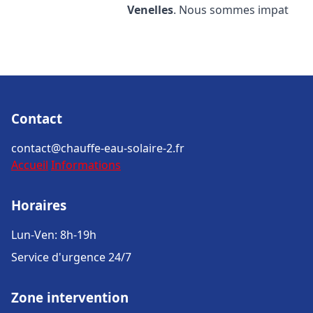
Venelles
. Nous sommes impat
Contact
contact@chauffe-eau-solaire-2.fr
Accueil
Informations
Horaires
Lun-Ven: 8h-19h
Service d'urgence 24/7
Zone intervention