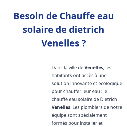
Besoin de Chauffe eau
solaire de dietrich
Venelles ?
Dans la ville de
Venelles
, les
habitants ont accès à une
solution innovante et écologique
pour chauffer leur eau : le
chauffe eau solaire de Dietrich
Venelles
. Les plombiers de notre
équipe sont spécialement
formés pour installer et