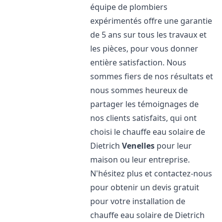
équipe de plombiers
expérimentés offre une garantie
de 5 ans sur tous les travaux et
les pièces, pour vous donner
entière satisfaction. Nous
sommes fiers de nos résultats et
nous sommes heureux de
partager les témoignages de
nos clients satisfaits, qui ont
choisi le chauffe eau solaire de
Dietrich
Venelles
pour leur
maison ou leur entreprise.
N'hésitez plus et contactez-nous
pour obtenir un devis gratuit
pour votre installation de
chauffe eau solaire de Dietrich