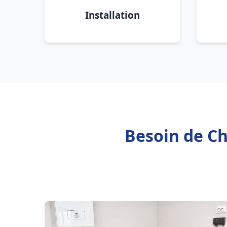
Installation
Besoin de Ch