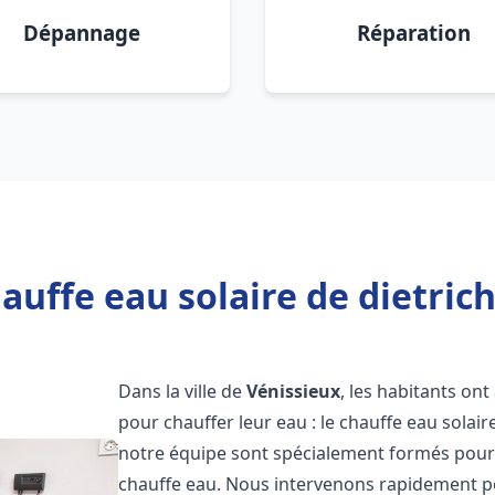
Dépannage
Réparation
auffe eau solaire de dietrich
Dans la ville de
Vénissieux
, les habitants on
pour chauffer leur eau : le chauffe eau solair
notre équipe sont spécialement formés pour i
chauffe eau. Nous intervenons rapidement po