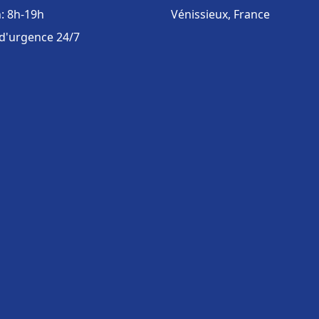
: 8h-19h
Vénissieux, France
 d'urgence 24/7