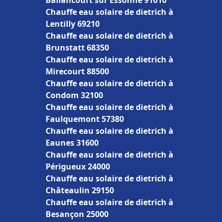
Ballancourt sur Essonne 91610
Chauffe eau solaire de dietrich à
Lentilly 69210
Chauffe eau solaire de dietrich à
Brunstatt 68350
Chauffe eau solaire de dietrich à
Mirecourt 88500
Chauffe eau solaire de dietrich à
Condom 32100
Chauffe eau solaire de dietrich à
Faulquemont 57380
Chauffe eau solaire de dietrich à
Eaunes 31600
Chauffe eau solaire de dietrich à
Périgueux 24000
Chauffe eau solaire de dietrich à
Châteaulin 29150
Chauffe eau solaire de dietrich à
Besançon 25000