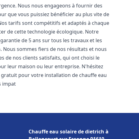
urgence. Nous nous engageons à fournir des
pour que vous puissiez bénéficier au plus vite de
 Nos tarifs sont compétitifs et adaptés à chaque
ter de cette technologie écologique. Notre
arantie de 5 ans sur tous les travaux et les
n. Nous sommes fiers de nos résultats et nous
e nos clients satisfaits, qui ont choisi le
ur leur maison ou leur entreprise. N'hésitez
gratuit pour votre installation de chauffe eau
 impat
Chauffe eau solaire de dietrich à