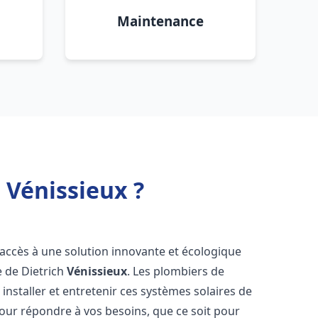
Maintenance
 Vénissieux ?
t accès à une solution innovante et écologique
e de Dietrich
Vénissieux
. Les plombiers de
nstaller et entretenir ces systèmes solaires de
ur répondre à vos besoins, que ce soit pour