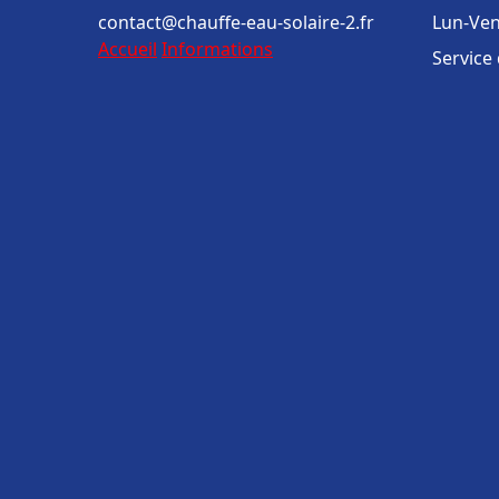
contact@chauffe-eau-solaire-2.fr
Lun-Ven
Accueil
Informations
Service