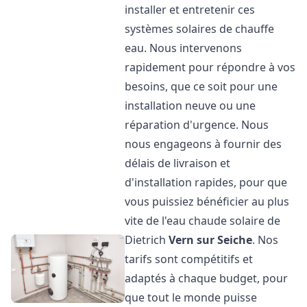
installer et entretenir ces
systèmes solaires de chauffe
eau. Nous intervenons
rapidement pour répondre à vos
besoins, que ce soit pour une
installation neuve ou une
réparation d'urgence. Nous
nous engageons à fournir des
délais de livraison et
d'installation rapides, pour que
vous puissiez bénéficier au plus
vite de l'eau chaude solaire de
Dietrich
Vern sur Seiche
. Nos
tarifs sont compétitifs et
adaptés à chaque budget, pour
que tout le monde puisse