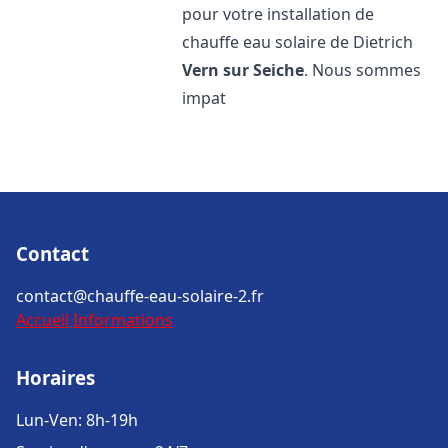
pour votre installation de
chauffe eau solaire de Dietrich
Vern sur Seiche
. Nous sommes
impat
Contact
contact@chauffe-eau-solaire-2.fr
Accueil
Informations
Horaires
Lun-Ven: 8h-19h