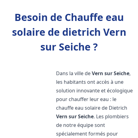
Besoin de Chauffe eau
solaire de dietrich Vern
sur Seiche ?
Dans la ville de
Vern sur Seiche
,
les habitants ont accès à une
solution innovante et écologique
pour chauffer leur eau : le
chauffe eau solaire de Dietrich
Vern sur Seiche
. Les plombiers
de notre équipe sont
spécialement formés pour