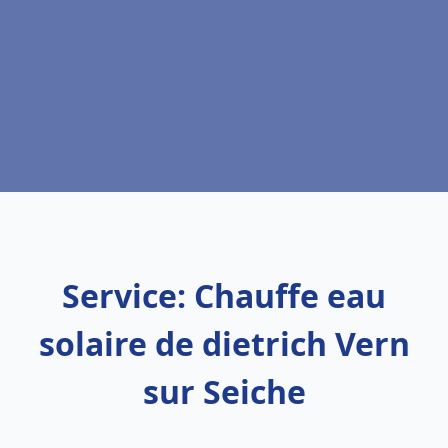
Service: Chauffe eau
solaire de dietrich Vern
sur Seiche