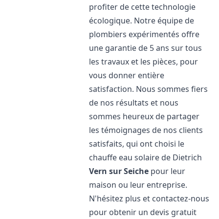
profiter de cette technologie
écologique. Notre équipe de
plombiers expérimentés offre
une garantie de 5 ans sur tous
les travaux et les pièces, pour
vous donner entière
satisfaction. Nous sommes fiers
de nos résultats et nous
sommes heureux de partager
les témoignages de nos clients
satisfaits, qui ont choisi le
chauffe eau solaire de Dietrich
Vern sur Seiche
pour leur
maison ou leur entreprise.
N'hésitez plus et contactez-nous
pour obtenir un devis gratuit