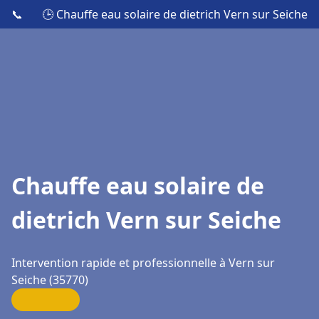
📞
🕒 Chauffe eau solaire de dietrich Vern sur Seiche
Chauffe eau solaire de
dietrich Vern sur Seiche
Intervention rapide et professionnelle à Vern sur
Seiche (35770)