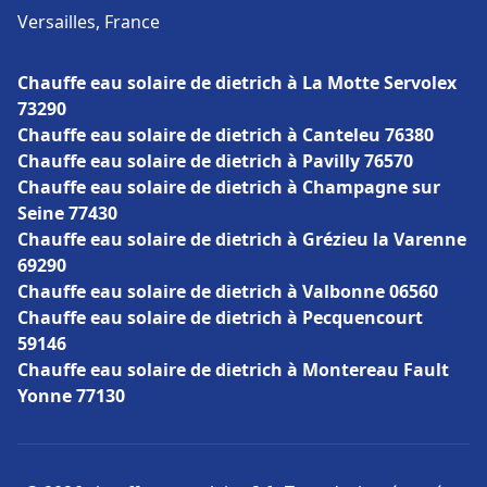
Versailles, France
Chauffe eau solaire de dietrich à La Motte Servolex
73290
Chauffe eau solaire de dietrich à Canteleu 76380
Chauffe eau solaire de dietrich à Pavilly 76570
Chauffe eau solaire de dietrich à Champagne sur
Seine 77430
Chauffe eau solaire de dietrich à Grézieu la Varenne
69290
Chauffe eau solaire de dietrich à Valbonne 06560
Chauffe eau solaire de dietrich à Pecquencourt
59146
Chauffe eau solaire de dietrich à Montereau Fault
Yonne 77130