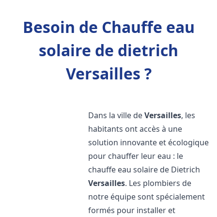
Besoin de Chauffe eau
solaire de dietrich
Versailles ?
Dans la ville de
Versailles
, les
habitants ont accès à une
solution innovante et écologique
pour chauffer leur eau : le
chauffe eau solaire de Dietrich
Versailles
. Les plombiers de
notre équipe sont spécialement
formés pour installer et