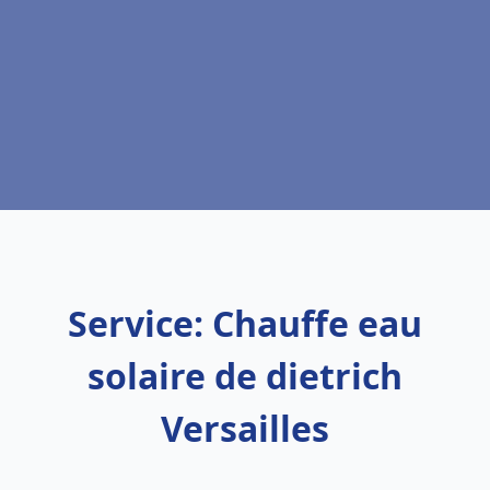
Service: Chauffe eau
solaire de dietrich
Versailles