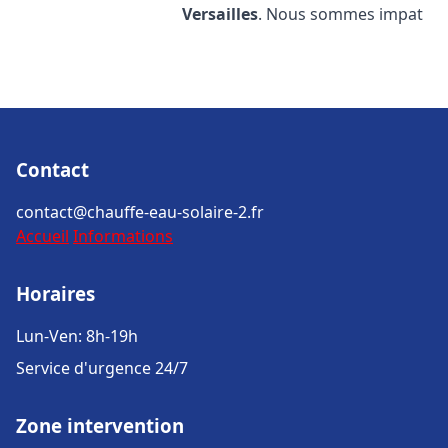
Versailles
. Nous sommes impat
Contact
contact@chauffe-eau-solaire-2.fr
Accueil
Informations
Horaires
Lun-Ven: 8h-19h
Service d'urgence 24/7
Zone intervention