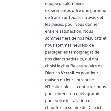
équipe de plombiers
expérimentés offre une garantie
de 5 ans sur tous les travaux et
les pièces, pour vous donner
entière satisfaction. Nous
sommes fiers de nos résultats et
nous sommes heureux de
partager les témoignages de
nos clients satisfaits, qui ont
choisi le chauffe eau solaire de
Dietrich
Versailles
pour leur
maison ou leur entreprise.
N'hésitez plus et contactez-nous
pour obtenir un devis gratuit
pour votre installation de
chauffe eau solaire de Dietrich