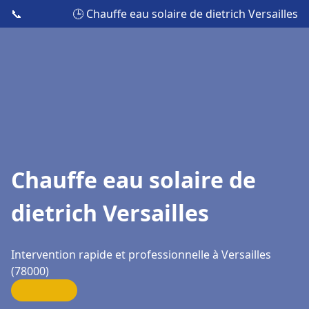
📞
🕒 Chauffe eau solaire de dietrich Versailles
Chauffe eau solaire de
dietrich Versailles
Intervention rapide et professionnelle à Versailles
(78000)