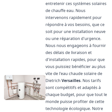
entretenir ces systèmes solaires
de chauffe eau. Nous
intervenons rapidement pour
répondre à vos besoins, que ce
soit pour une installation neuve
ou une réparation d'urgence.
Nous nous engageons à fournir
des délais de livraison et
d'installation rapides, pour que
vous puissiez bénéficier au plus
vite de l'eau chaude solaire de
Dietrich
Versailles
. Nos tarifs
sont compétitifs et adaptés à
chaque budget, pour que tout le
monde puisse profiter de cette
technologie écologique. Notre