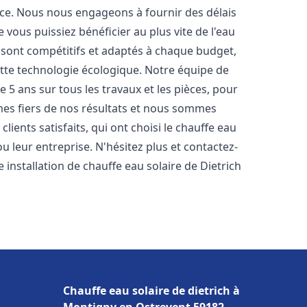
nce. Nous nous engageons à fournir des délais
e vous puissiez bénéficier au plus vite de l'eau
s sont compétitifs et adaptés à chaque budget,
ette technologie écologique. Notre équipe de
5 ans sur tous les travaux et les pièces, pour
es fiers de nos résultats et nous sommes
ients satisfaits, qui ont choisi le chauffe eau
 leur entreprise. N'hésitez plus et contactez-
 installation de chauffe eau solaire de Dietrich
Chauffe eau solaire de dietrich à