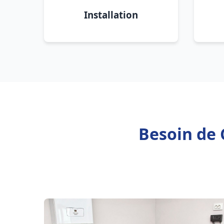
Installation
Besoin de 