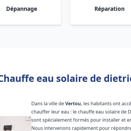
Dépannage
Réparation
Chauffe eau solaire de dietri
Dans la ville de
Vertou
, les habitants ont ac
chauffer leur eau : le chauffe eau solaire de 
sont spécialement formés pour installer et e
Nous intervenons rapidement pour répondre 