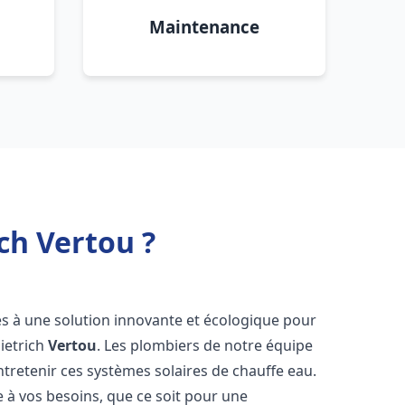
Maintenance
ch Vertou ?
cès à une solution innovante et écologique pour
Dietrich
Vertou
. Les plombiers de notre équipe
ntretenir ces systèmes solaires de chauffe eau.
à vos besoins, que ce soit pour une