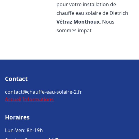
pour votre installation de
chauffe eau solaire de Dietrich
Vétraz Monthoux
. Nous
sommes impat
Contact
contact@chauffe-eau-solaire-2.fr
Accueil
Informations
Horaires
Lun-Ven: 8h-19h