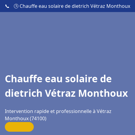
📞
🕒 Chauffe eau solaire de dietrich Vétraz Monthoux
Chauffe eau solaire de
dietrich Vétraz Monthoux
Intervention rapide et professionnelle à Vétraz
Monthoux (74100)