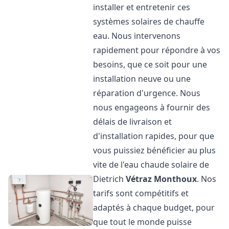
installer et entretenir ces
systèmes solaires de chauffe
eau. Nous intervenons
rapidement pour répondre à vos
besoins, que ce soit pour une
installation neuve ou une
réparation d'urgence. Nous
nous engageons à fournir des
délais de livraison et
d'installation rapides, pour que
vous puissiez bénéficier au plus
vite de l'eau chaude solaire de
Dietrich
Vétraz Monthoux
. Nos
tarifs sont compétitifs et
adaptés à chaque budget, pour
que tout le monde puisse