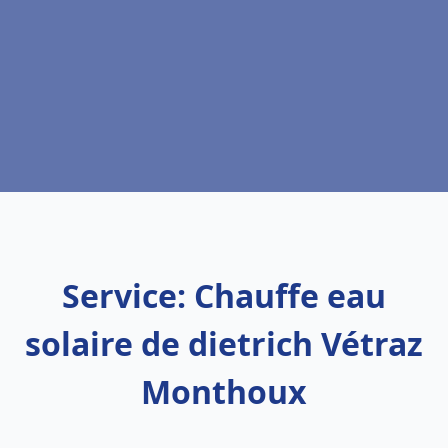
Service: Chauffe eau
solaire de dietrich Vétraz
Monthoux