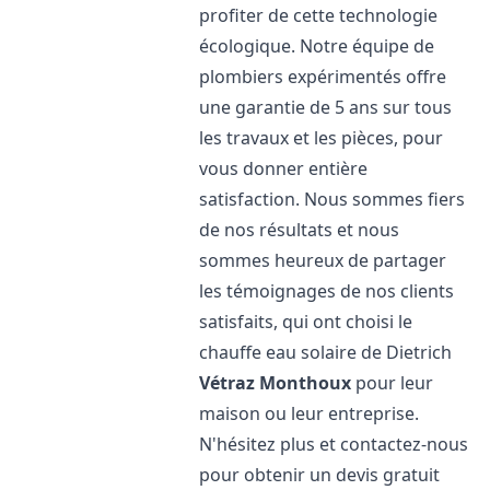
profiter de cette technologie
écologique. Notre équipe de
plombiers expérimentés offre
une garantie de 5 ans sur tous
les travaux et les pièces, pour
vous donner entière
satisfaction. Nous sommes fiers
de nos résultats et nous
sommes heureux de partager
les témoignages de nos clients
satisfaits, qui ont choisi le
chauffe eau solaire de Dietrich
Vétraz Monthoux
pour leur
maison ou leur entreprise.
N'hésitez plus et contactez-nous
pour obtenir un devis gratuit