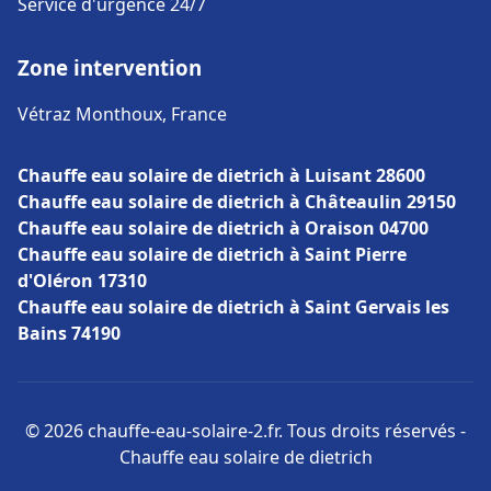
Service d'urgence 24/7
Zone intervention
Vétraz Monthoux, France
Chauffe eau solaire de dietrich à Luisant 28600
Chauffe eau solaire de dietrich à Châteaulin 29150
Chauffe eau solaire de dietrich à Oraison 04700
Chauffe eau solaire de dietrich à Saint Pierre
d'Oléron 17310
Chauffe eau solaire de dietrich à Saint Gervais les
Bains 74190
© 2026 chauffe-eau-solaire-2.fr. Tous droits réservés -
Chauffe eau solaire de dietrich