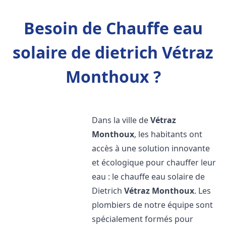
Besoin de Chauffe eau
solaire de dietrich Vétraz
Monthoux ?
Dans la ville de
Vétraz
Monthoux
, les habitants ont
accès à une solution innovante
et écologique pour chauffer leur
eau : le chauffe eau solaire de
Dietrich
Vétraz Monthoux
. Les
plombiers de notre équipe sont
spécialement formés pour