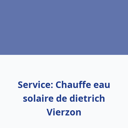
Service: Chauffe eau
solaire de dietrich
Vierzon