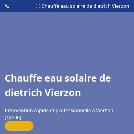
📞
🕒 Chauffe eau solaire de dietrich Vierzon
Chauffe eau solaire de
dietrich Vierzon
Intervention rapide et professionnelle à Vierzon
(18100)