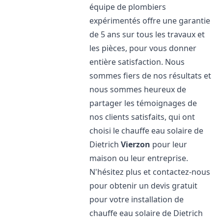
équipe de plombiers
expérimentés offre une garantie
de 5 ans sur tous les travaux et
les pièces, pour vous donner
entière satisfaction. Nous
sommes fiers de nos résultats et
nous sommes heureux de
partager les témoignages de
nos clients satisfaits, qui ont
choisi le chauffe eau solaire de
Dietrich
Vierzon
pour leur
maison ou leur entreprise.
N'hésitez plus et contactez-nous
pour obtenir un devis gratuit
pour votre installation de
chauffe eau solaire de Dietrich