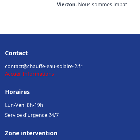
Vierzon
. Nous sommes impat
Contact
contact@chauffe-eau-solaire-2.fr
Accueil
Informations
Horaires
Lun-Ven: 8h-19h
Service d'urgence 24/7
Zone intervention