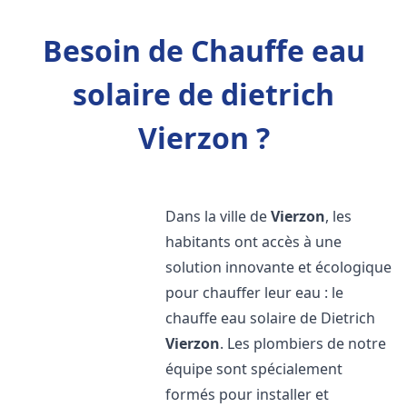
Besoin de Chauffe eau
solaire de dietrich
Vierzon ?
Dans la ville de
Vierzon
, les
habitants ont accès à une
solution innovante et écologique
pour chauffer leur eau : le
chauffe eau solaire de Dietrich
Vierzon
. Les plombiers de notre
équipe sont spécialement
formés pour installer et