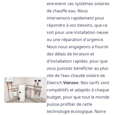
entretenir ces systèmes solaires
de chauffe eau. Nous
intervenons rapidement pour
répondre à vos besoins, que ce
soit pour une installation neuve
ou une réparation d'urgence.
Nous nous engageons à fournir
des délais de livraison et
d'installation rapides, pour que
vous puissiez bénéficier au plus
vite de l'eau chaude solaire de
Dietrich
Vierzon
. Nos tarifs sont
compétitifs et adaptés à chaque
budget, pour que tout le monde
puisse profiter de cette
technologie écologique. Notre