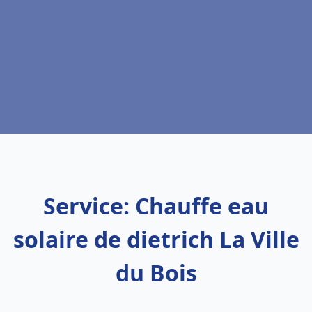
Service: Chauffe eau
solaire de dietrich La Ville
du Bois