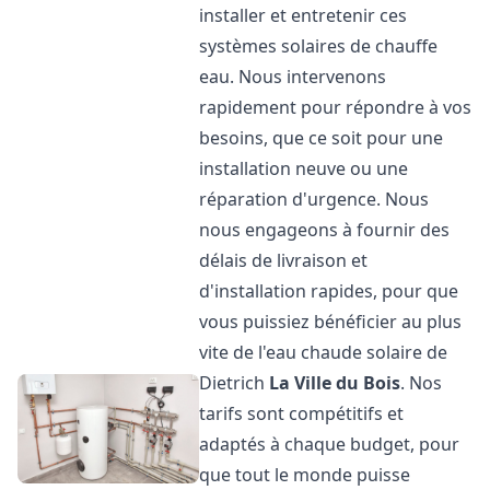
installer et entretenir ces
systèmes solaires de chauffe
eau. Nous intervenons
rapidement pour répondre à vos
besoins, que ce soit pour une
installation neuve ou une
réparation d'urgence. Nous
nous engageons à fournir des
délais de livraison et
d'installation rapides, pour que
vous puissiez bénéficier au plus
vite de l'eau chaude solaire de
Dietrich
La Ville du Bois
. Nos
tarifs sont compétitifs et
adaptés à chaque budget, pour
que tout le monde puisse