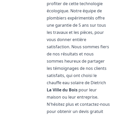
profiter de cette technologie
écologique. Notre équipe de
plombiers expérimentés offre
une garantie de 5 ans sur tous
les travaux et les pièces, pour
vous donner entière
satisfaction. Nous sommes fiers
de nos résultats et nous
sommes heureux de partager
les témoignages de nos clients
satisfaits, qui ont choisi le
chauffe eau solaire de Dietrich
La Ville du Bois
pour leur
maison ou leur entreprise.
N'hésitez plus et contactez-nous
pour obtenir un devis gratuit