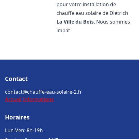
pour votre installation de
chauffe eau solaire de Dietrich
La Ville du Bois
. Nous sommes
impat
Contact
contact@chauffe-eau-solaire-2.fr
Accueil
Informations
Horaires
Lun-Ven: 8h-19h