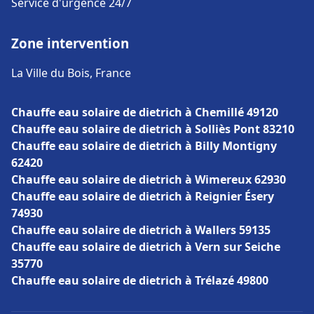
Service d'urgence 24/7
Zone intervention
La Ville du Bois, France
Chauffe eau solaire de dietrich à Chemillé 49120
Chauffe eau solaire de dietrich à Solliès Pont 83210
Chauffe eau solaire de dietrich à Billy Montigny
62420
Chauffe eau solaire de dietrich à Wimereux 62930
Chauffe eau solaire de dietrich à Reignier Ésery
74930
Chauffe eau solaire de dietrich à Wallers 59135
Chauffe eau solaire de dietrich à Vern sur Seiche
35770
Chauffe eau solaire de dietrich à Trélazé 49800