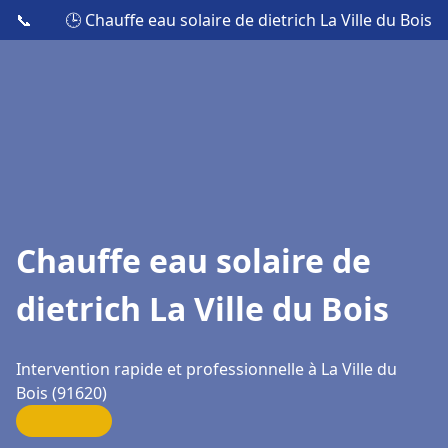
📞
🕒 Chauffe eau solaire de dietrich La Ville du Bois
Chauffe eau solaire de
dietrich La Ville du Bois
Intervention rapide et professionnelle à La Ville du
Bois (91620)