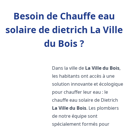
Besoin de Chauffe eau
solaire de dietrich La Ville
du Bois ?
Dans la ville de
La Ville du Bois
,
les habitants ont accès à une
solution innovante et écologique
pour chauffer leur eau : le
chauffe eau solaire de Dietrich
La Ville du Bois
. Les plombiers
de notre équipe sont
spécialement formés pour