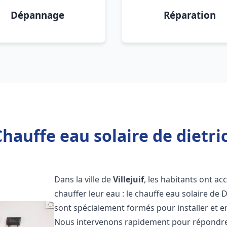
Dépannage
Réparation
hauffe eau solaire de dietrich
Dans la ville de
Villejuif
, les habitants ont a
chauffer leur eau : le chauffe eau solaire de 
sont spécialement formés pour installer et e
Nous intervenons rapidement pour répondre 