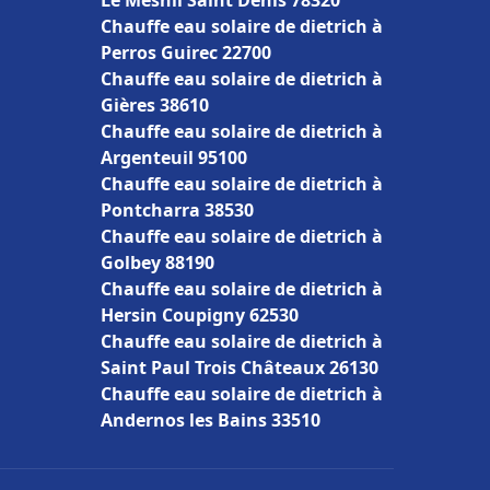
Le Mesnil Saint Denis 78320
Chauffe eau solaire de dietrich à
Perros Guirec 22700
Chauffe eau solaire de dietrich à
Gières 38610
Chauffe eau solaire de dietrich à
Argenteuil 95100
Chauffe eau solaire de dietrich à
Pontcharra 38530
Chauffe eau solaire de dietrich à
Golbey 88190
Chauffe eau solaire de dietrich à
Hersin Coupigny 62530
Chauffe eau solaire de dietrich à
Saint Paul Trois Châteaux 26130
Chauffe eau solaire de dietrich à
Andernos les Bains 33510