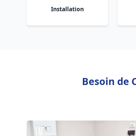
Installation
Besoin de C