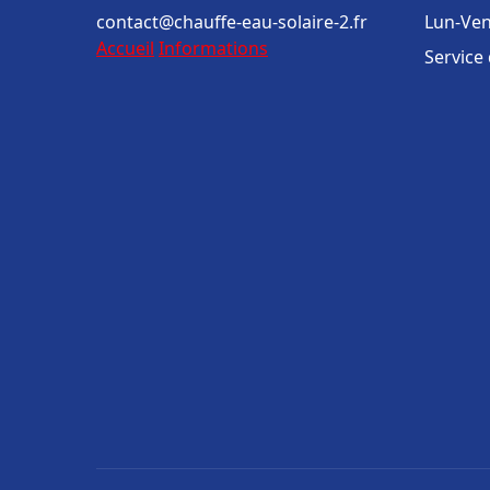
contact@chauffe-eau-solaire-2.fr
Lun-Ven
Accueil
Informations
Service