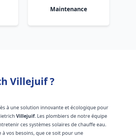
Maintenance
 Villejuif ?
ccès à une solution innovante et écologique pour
Dietrich
Villejuif
. Les plombiers de notre équipe
ntretenir ces systèmes solaires de chauffe eau.
à vos besoins, que ce soit pour une