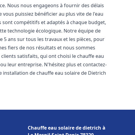
nce. Nous nous engageons à fournir des délais
e vous puissiez bénéficier au plus vite de l'eau
fs sont compétitifs et adaptés à chaque budget,
ette technologie écologique. Notre équipe de
5 ans sur tous les travaux et les pièces, pour
es fiers de nos résultats et nous sommes
ients satisfaits, qui ont choisi le chauffe eau
u leur entreprise. N'hésitez plus et contactez-
 installation de chauffe eau solaire de Dietrich
Chauffe eau solaire de dietrich à