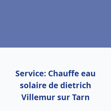
Service: Chauffe eau
solaire de dietrich
Villemur sur Tarn