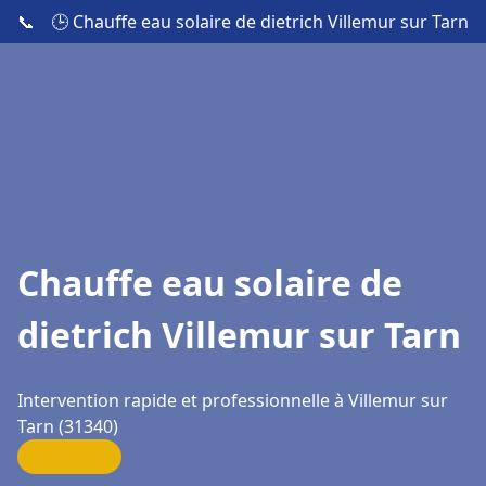
📞
🕒 Chauffe eau solaire de dietrich Villemur sur Tarn
Chauffe eau solaire de
dietrich Villemur sur Tarn
Intervention rapide et professionnelle à Villemur sur
Tarn (31340)