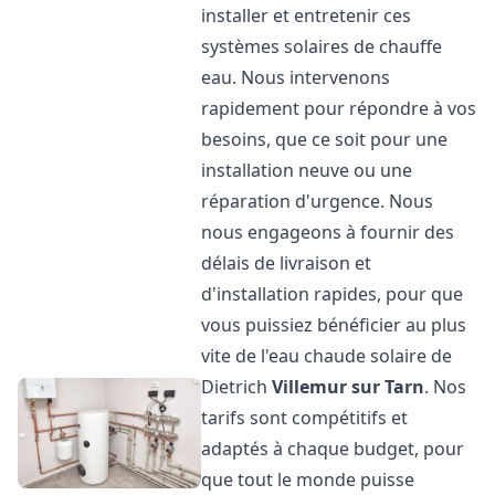
installer et entretenir ces
systèmes solaires de chauffe
eau. Nous intervenons
rapidement pour répondre à vos
besoins, que ce soit pour une
installation neuve ou une
réparation d'urgence. Nous
nous engageons à fournir des
délais de livraison et
d'installation rapides, pour que
vous puissiez bénéficier au plus
vite de l'eau chaude solaire de
Dietrich
Villemur sur Tarn
. Nos
tarifs sont compétitifs et
adaptés à chaque budget, pour
que tout le monde puisse