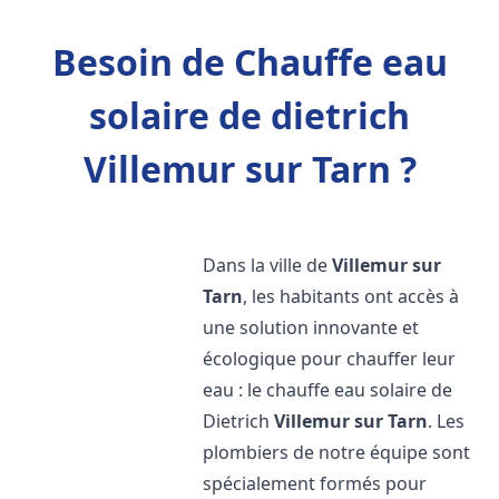
Besoin de Chauffe eau
solaire de dietrich
Villemur sur Tarn ?
Dans la ville de
Villemur sur
Tarn
, les habitants ont accès à
une solution innovante et
écologique pour chauffer leur
eau : le chauffe eau solaire de
Dietrich
Villemur sur Tarn
. Les
plombiers de notre équipe sont
spécialement formés pour