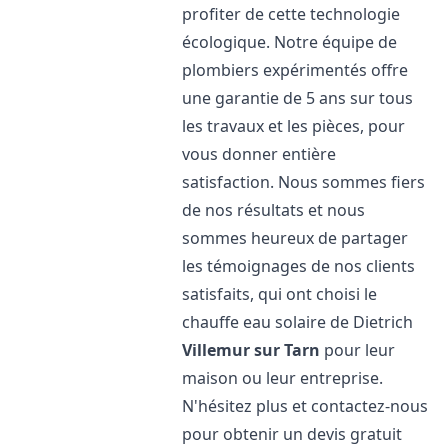
profiter de cette technologie
écologique. Notre équipe de
plombiers expérimentés offre
une garantie de 5 ans sur tous
les travaux et les pièces, pour
vous donner entière
satisfaction. Nous sommes fiers
de nos résultats et nous
sommes heureux de partager
les témoignages de nos clients
satisfaits, qui ont choisi le
chauffe eau solaire de Dietrich
Villemur sur Tarn
pour leur
maison ou leur entreprise.
N'hésitez plus et contactez-nous
pour obtenir un devis gratuit