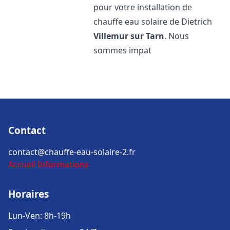
pour votre installation de
chauffe eau solaire de Dietrich
Villemur sur Tarn
. Nous
sommes impat
Contact
contact@chauffe-eau-solaire-2.fr
Accueil
Informations
Horaires
Lun-Ven: 8h-19h