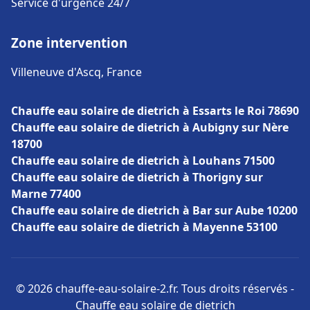
Service d'urgence 24/7
Zone intervention
Villeneuve d'Ascq, France
Chauffe eau solaire de dietrich à Essarts le Roi 78690
Chauffe eau solaire de dietrich à Aubigny sur Nère
18700
Chauffe eau solaire de dietrich à Louhans 71500
Chauffe eau solaire de dietrich à Thorigny sur
Marne 77400
Chauffe eau solaire de dietrich à Bar sur Aube 10200
Chauffe eau solaire de dietrich à Mayenne 53100
© 2026 chauffe-eau-solaire-2.fr. Tous droits réservés -
Chauffe eau solaire de dietrich