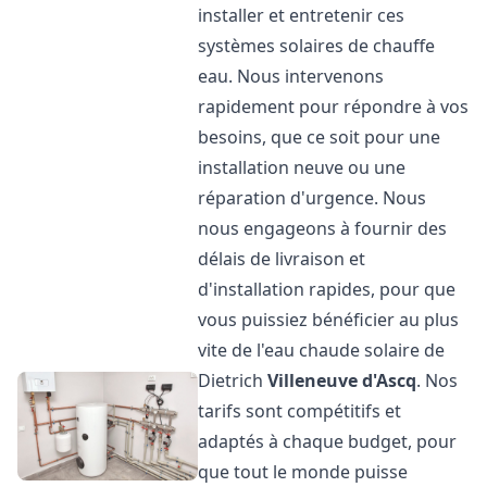
installer et entretenir ces
systèmes solaires de chauffe
eau. Nous intervenons
rapidement pour répondre à vos
besoins, que ce soit pour une
installation neuve ou une
réparation d'urgence. Nous
nous engageons à fournir des
délais de livraison et
d'installation rapides, pour que
vous puissiez bénéficier au plus
vite de l'eau chaude solaire de
Dietrich
Villeneuve d'Ascq
. Nos
tarifs sont compétitifs et
adaptés à chaque budget, pour
que tout le monde puisse