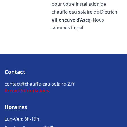
pour votre installation de
chauffe eau solaire de Dietrich
Villeneuve d'Ascq
. Nous
sommes impat
Contact
contact@chauffe-eau-solaire-2.fr
Accueil
Informations
Horaires
Lun-Ven: 8h-19h