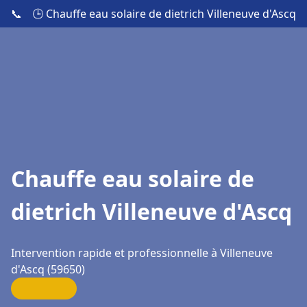
📞
🕒 Chauffe eau solaire de dietrich Villeneuve d'Ascq
Chauffe eau solaire de
dietrich Villeneuve d'Ascq
Intervention rapide et professionnelle à Villeneuve
d'Ascq (59650)