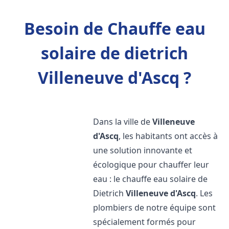
Besoin de Chauffe eau
solaire de dietrich
Villeneuve d'Ascq ?
Dans la ville de
Villeneuve
d'Ascq
, les habitants ont accès à
une solution innovante et
écologique pour chauffer leur
eau : le chauffe eau solaire de
Dietrich
Villeneuve d'Ascq
. Les
plombiers de notre équipe sont
spécialement formés pour