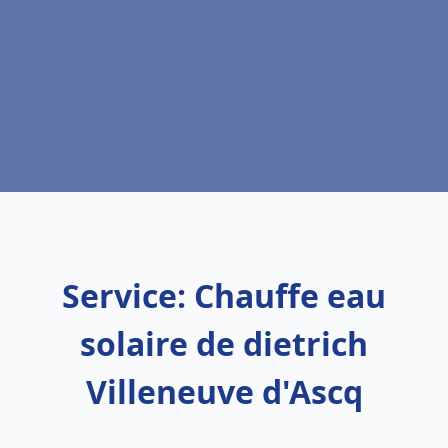
Service: Chauffe eau
solaire de dietrich
Villeneuve d'Ascq