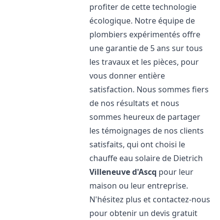
profiter de cette technologie
écologique. Notre équipe de
plombiers expérimentés offre
une garantie de 5 ans sur tous
les travaux et les pièces, pour
vous donner entière
satisfaction. Nous sommes fiers
de nos résultats et nous
sommes heureux de partager
les témoignages de nos clients
satisfaits, qui ont choisi le
chauffe eau solaire de Dietrich
Villeneuve d'Ascq
pour leur
maison ou leur entreprise.
N'hésitez plus et contactez-nous
pour obtenir un devis gratuit