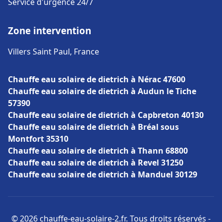
Service d'urgence 24/7
Zone intervention
Villers Saint Paul, France
Chauffe eau solaire de dietrich à Nérac 47600
Chauffe eau solaire de dietrich à Audun le Tiche
57390
Chauffe eau solaire de dietrich à Capbreton 40130
Chauffe eau solaire de dietrich à Bréal sous
Montfort 35310
Chauffe eau solaire de dietrich à Thann 68800
Chauffe eau solaire de dietrich à Revel 31250
Chauffe eau solaire de dietrich à Manduel 30129
© 2026 chauffe-eau-solaire-2.fr. Tous droits réservés -