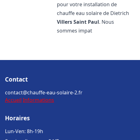
pour votre installation de
chauffe eau solaire de Dietrich
Villers Saint Paul
. Nous
sommes impat
Contact
contact@chauffe-eau-solaire-2.fr
Accueil
Informations
Horaires
Lun-Ven: 8h-19h