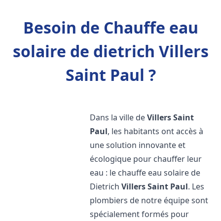
Besoin de Chauffe eau
solaire de dietrich Villers
Saint Paul ?
Dans la ville de
Villers Saint
Paul
, les habitants ont accès à
une solution innovante et
écologique pour chauffer leur
eau : le chauffe eau solaire de
Dietrich
Villers Saint Paul
. Les
plombiers de notre équipe sont
spécialement formés pour