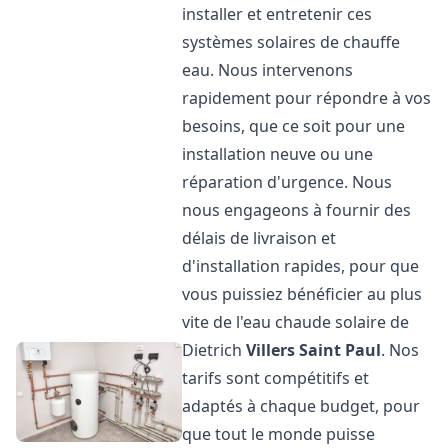
installer et entretenir ces
systèmes solaires de chauffe
eau. Nous intervenons
rapidement pour répondre à vos
besoins, que ce soit pour une
installation neuve ou une
réparation d'urgence. Nous
nous engageons à fournir des
délais de livraison et
d'installation rapides, pour que
vous puissiez bénéficier au plus
vite de l'eau chaude solaire de
Dietrich
Villers Saint Paul
. Nos
tarifs sont compétitifs et
adaptés à chaque budget, pour
que tout le monde puisse