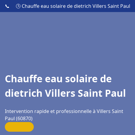
📞
🕒 Chauffe eau solaire de dietrich Villers Saint Paul
Chauffe eau solaire de
dietrich Villers Saint Paul
Intervention rapide et professionnelle à Villers Saint
Paul (60870)