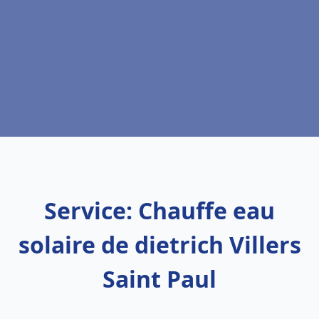
Service: Chauffe eau
solaire de dietrich Villers
Saint Paul