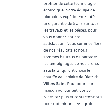
profiter de cette technologie
écologique. Notre équipe de
plombiers expérimentés offre
une garantie de 5 ans sur tous
les travaux et les pièces, pour
vous donner entière
satisfaction. Nous sommes fiers
de nos résultats et nous
sommes heureux de partager
les témoignages de nos clients
satisfaits, qui ont choisi le
chauffe eau solaire de Dietrich
Villers Saint Paul
pour leur
maison ou leur entreprise.
N'hésitez plus et contactez-nous
pour obtenir un devis gratuit