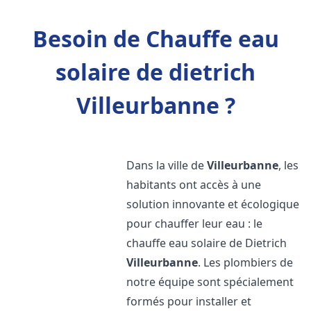
Besoin de Chauffe eau
solaire de dietrich
Villeurbanne ?
Dans la ville de
Villeurbanne
, les
habitants ont accès à une
solution innovante et écologique
pour chauffer leur eau : le
chauffe eau solaire de Dietrich
Villeurbanne
. Les plombiers de
notre équipe sont spécialement
formés pour installer et