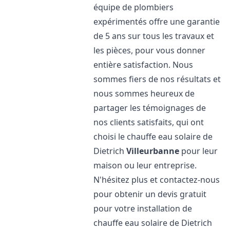
équipe de plombiers
expérimentés offre une garantie
de 5 ans sur tous les travaux et
les pièces, pour vous donner
entière satisfaction. Nous
sommes fiers de nos résultats et
nous sommes heureux de
partager les témoignages de
nos clients satisfaits, qui ont
choisi le chauffe eau solaire de
Dietrich
Villeurbanne
pour leur
maison ou leur entreprise.
N'hésitez plus et contactez-nous
pour obtenir un devis gratuit
pour votre installation de
chauffe eau solaire de Dietrich