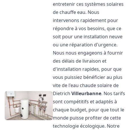
entretenir ces systèmes solaires
de chauffe eau. Nous
intervenons rapidement pour
répondre à vos besoins, que ce
soit pour une installation neuve
ou une réparation d'urgence.
Nous nous engageons à fournir
des délais de livraison et
d'installation rapides, pour que
vous puissiez bénéficier au plus
vite de l'eau chaude solaire de
Dietrich
Villeurbanne
. Nos tarifs
sont compétitifs et adaptés à
chaque budget, pour que tout le
monde puisse profiter de cette
technologie écologique. Notre