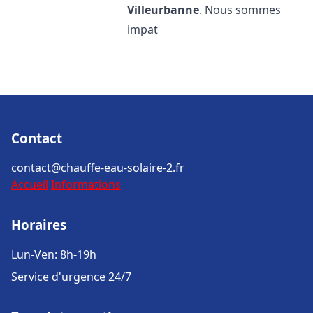
Villeurbanne
. Nous sommes
impat
Contact
contact@chauffe-eau-solaire-2.fr
Accueil
Informations
Horaires
Lun-Ven: 8h-19h
Service d'urgence 24/7