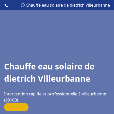
📞
🕒 Chauffe eau solaire de dietrich Villeurbanne
Chauffe eau solaire de
dietrich Villeurbanne
Intervention rapide et professionnelle à Villeurbanne
(69100)