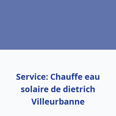
Service: Chauffe eau
solaire de dietrich
Villeurbanne