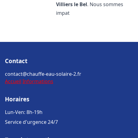
Villiers le Bel
. Nous sommes
impat
Contact
contact@chauffe-eau-solaire-2.fr
Accueil
Informations
Horaires
Lun-Ven: 8h-19h
Service d'urgence 24/7