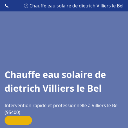
📞
🕒 Chauffe eau solaire de dietrich Villiers le Bel
Chauffe eau solaire de
dietrich Villiers le Bel
Intervention rapide et professionnelle à Villiers le Bel
(95400)