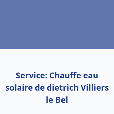
Service: Chauffe eau
solaire de dietrich Villiers
le Bel