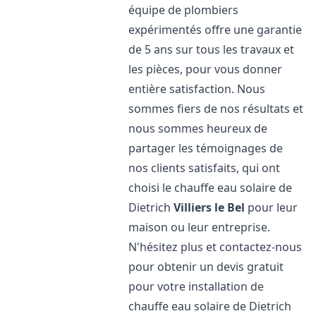
équipe de plombiers
expérimentés offre une garantie
de 5 ans sur tous les travaux et
les pièces, pour vous donner
entière satisfaction. Nous
sommes fiers de nos résultats et
nous sommes heureux de
partager les témoignages de
nos clients satisfaits, qui ont
choisi le chauffe eau solaire de
Dietrich
Villiers le Bel
pour leur
maison ou leur entreprise.
N'hésitez plus et contactez-nous
pour obtenir un devis gratuit
pour votre installation de
chauffe eau solaire de Dietrich