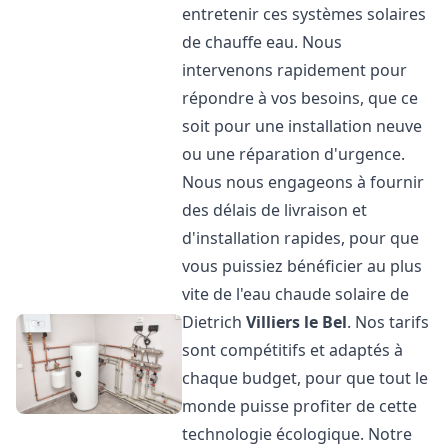
entretenir ces systèmes solaires
de chauffe eau. Nous
intervenons rapidement pour
répondre à vos besoins, que ce
soit pour une installation neuve
ou une réparation d'urgence.
Nous nous engageons à fournir
des délais de livraison et
d'installation rapides, pour que
vous puissiez bénéficier au plus
vite de l'eau chaude solaire de
Dietrich
Villiers le Bel
. Nos tarifs
sont compétitifs et adaptés à
chaque budget, pour que tout le
monde puisse profiter de cette
technologie écologique. Notre