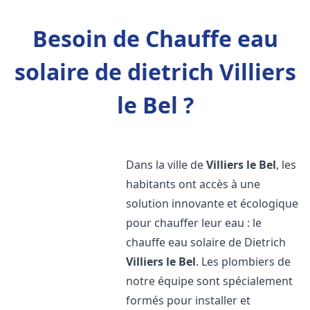
Besoin de Chauffe eau
solaire de dietrich Villiers
le Bel ?
Dans la ville de
Villiers le Bel
, les
habitants ont accès à une
solution innovante et écologique
pour chauffer leur eau : le
chauffe eau solaire de Dietrich
Villiers le Bel
. Les plombiers de
notre équipe sont spécialement
formés pour installer et