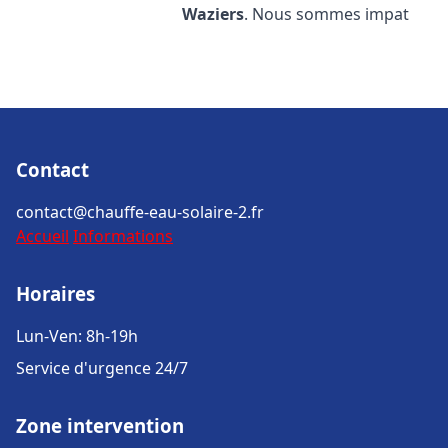
Waziers
. Nous sommes impat
Contact
contact@chauffe-eau-solaire-2.fr
Accueil
Informations
Horaires
Lun-Ven: 8h-19h
Service d'urgence 24/7
Zone intervention