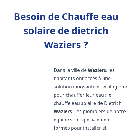
Besoin de Chauffe eau
solaire de dietrich
Waziers ?
Dans la ville de
Waziers
, les
habitants ont accès à une
solution innovante et écologique
pour chauffer leur eau : le
chauffe eau solaire de Dietrich
Waziers
. Les plombiers de notre
équipe sont spécialement
formés pour installer et