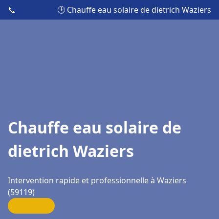
📞
🕒 Chauffe eau solaire de dietrich Waziers
Chauffe eau solaire de
dietrich Waziers
Intervention rapide et professionnelle à Waziers
(59119)