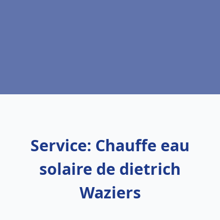
Service: Chauffe eau
solaire de dietrich
Waziers