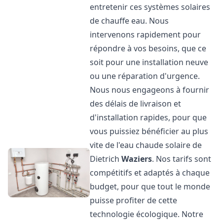
entretenir ces systèmes solaires
de chauffe eau. Nous
intervenons rapidement pour
répondre à vos besoins, que ce
soit pour une installation neuve
ou une réparation d'urgence.
Nous nous engageons à fournir
des délais de livraison et
d'installation rapides, pour que
vous puissiez bénéficier au plus
vite de l'eau chaude solaire de
Dietrich
Waziers
. Nos tarifs sont
compétitifs et adaptés à chaque
budget, pour que tout le monde
puisse profiter de cette
technologie écologique. Notre