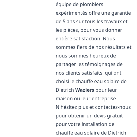
équipe de plombiers
expérimentés offre une garantie
de 5 ans sur tous les travaux et
les pièces, pour vous donner
entière satisfaction. Nous
sommes fiers de nos résultats et
nous sommes heureux de
partager les témoignages de
nos clients satisfaits, qui ont
choisi le chauffe eau solaire de
Dietrich
Waziers
pour leur
maison ou leur entreprise.
N'hésitez plus et contactez-nous
pour obtenir un devis gratuit
pour votre installation de
chauffe eau solaire de Dietrich