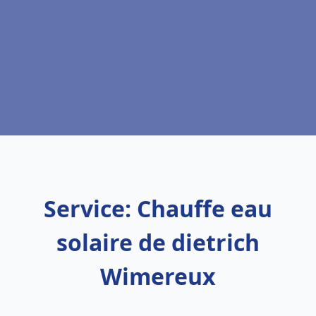
Service: Chauffe eau
solaire de dietrich
Wimereux