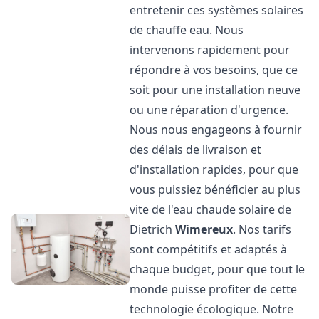
entretenir ces systèmes solaires
de chauffe eau. Nous
intervenons rapidement pour
répondre à vos besoins, que ce
soit pour une installation neuve
ou une réparation d'urgence.
Nous nous engageons à fournir
des délais de livraison et
d'installation rapides, pour que
vous puissiez bénéficier au plus
vite de l'eau chaude solaire de
Dietrich
Wimereux
. Nos tarifs
sont compétitifs et adaptés à
chaque budget, pour que tout le
monde puisse profiter de cette
technologie écologique. Notre