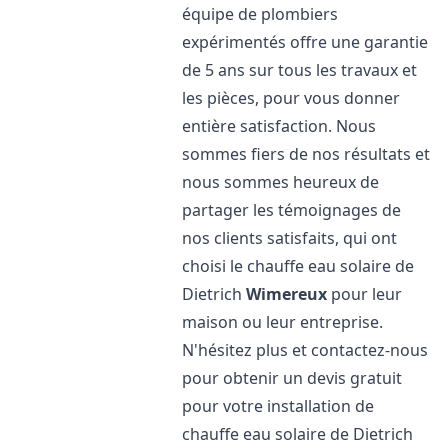
équipe de plombiers
expérimentés offre une garantie
de 5 ans sur tous les travaux et
les pièces, pour vous donner
entière satisfaction. Nous
sommes fiers de nos résultats et
nous sommes heureux de
partager les témoignages de
nos clients satisfaits, qui ont
choisi le chauffe eau solaire de
Dietrich
Wimereux
pour leur
maison ou leur entreprise.
N'hésitez plus et contactez-nous
pour obtenir un devis gratuit
pour votre installation de
chauffe eau solaire de Dietrich