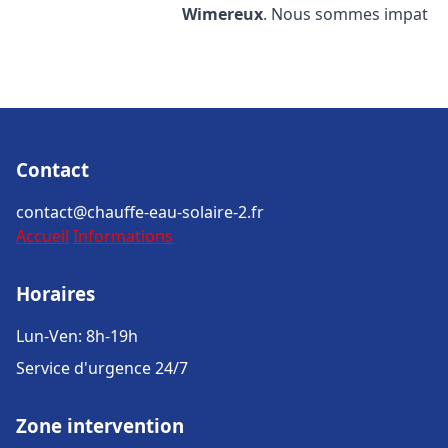
Wimereux
. Nous sommes impat
Contact
contact@chauffe-eau-solaire-2.fr
Accueil
Informations
Horaires
Lun-Ven: 8h-19h
Service d'urgence 24/7
Zone intervention