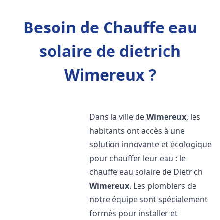
Besoin de Chauffe eau
solaire de dietrich
Wimereux ?
Dans la ville de
Wimereux
, les
habitants ont accès à une
solution innovante et écologique
pour chauffer leur eau : le
chauffe eau solaire de Dietrich
Wimereux
. Les plombiers de
notre équipe sont spécialement
formés pour installer et