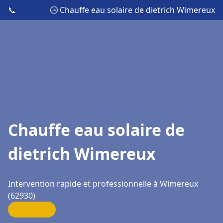
📞
🕒 Chauffe eau solaire de dietrich Wimereux
Chauffe eau solaire de
dietrich Wimereux
Intervention rapide et professionnelle à Wimereux
(62930)