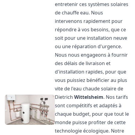
entretenir ces systèmes solaires
de chauffe eau. Nous
intervenons rapidement pour
répondre à vos besoins, que ce
soit pour une installation neuve
ou une réparation d'urgence.
Nous nous engageons à fournir
des délais de livraison et
d'installation rapides, pour que
vous puissiez bénéficier au plus
vite de l'eau chaude solaire de
Dietrich
Wittelsheim
. Nos tarifs
sont compétitifs et adaptés à
chaque budget, pour que tout le
monde puisse profiter de cette
technologie écologique. Notre