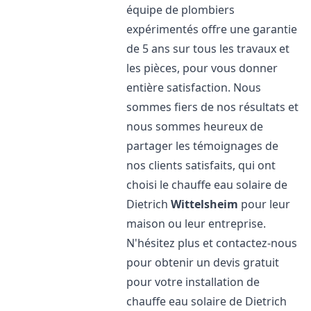
équipe de plombiers
expérimentés offre une garantie
de 5 ans sur tous les travaux et
les pièces, pour vous donner
entière satisfaction. Nous
sommes fiers de nos résultats et
nous sommes heureux de
partager les témoignages de
nos clients satisfaits, qui ont
choisi le chauffe eau solaire de
Dietrich
Wittelsheim
pour leur
maison ou leur entreprise.
N'hésitez plus et contactez-nous
pour obtenir un devis gratuit
pour votre installation de
chauffe eau solaire de Dietrich