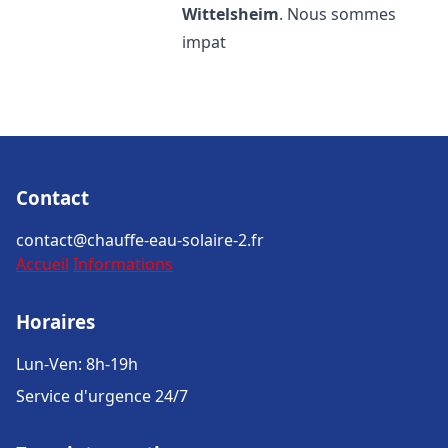
Wittelsheim
. Nous sommes
impat
Contact
contact@chauffe-eau-solaire-2.fr
Accueil
Informations
Horaires
Lun-Ven: 8h-19h
Service d'urgence 24/7