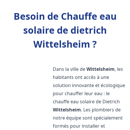
Besoin de Chauffe eau
solaire de dietrich
Wittelsheim ?
Dans la ville de
Wittelsheim
, les
habitants ont accès à une
solution innovante et écologique
pour chauffer leur eau : le
chauffe eau solaire de Dietrich
Wittelsheim
. Les plombiers de
notre équipe sont spécialement
formés pour installer et