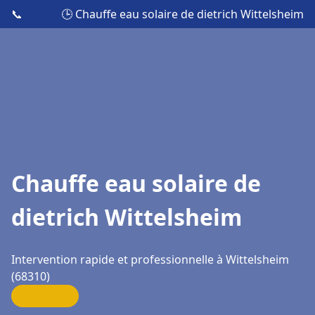
📞
🕒 Chauffe eau solaire de dietrich Wittelsheim
Chauffe eau solaire de
dietrich Wittelsheim
Intervention rapide et professionnelle à Wittelsheim
(68310)