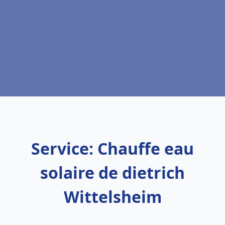
Service: Chauffe eau
solaire de dietrich
Wittelsheim